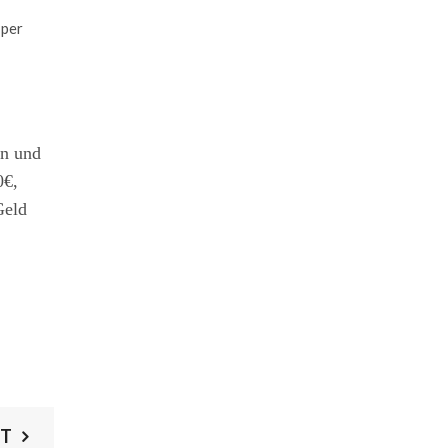
 per
en und
0€,
Geld
ST