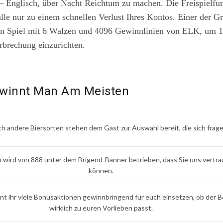
 – Englisch, über Nacht Reichtum zu machen. Die Freispielfu
alle nur zu einem schnellen Verlust Ihres Kontos. Einer der G
t ein Spiel mit 6 Walzen und 4096 Gewinnlinien von ELK, um 1
brechung einzurichten.
ewinnt Man Am Meisten
h andere Biersorten stehen dem Gast zur Auswahl bereit, die sich frage
o wird von 888 unter dem Brigend-Banner betrieben, dass Sie uns vertr
können.
t ihr viele Bonusaktionen gewinnbringend für euch einsetzen, ob der 
wirklich zu euren Vorlieben passt.