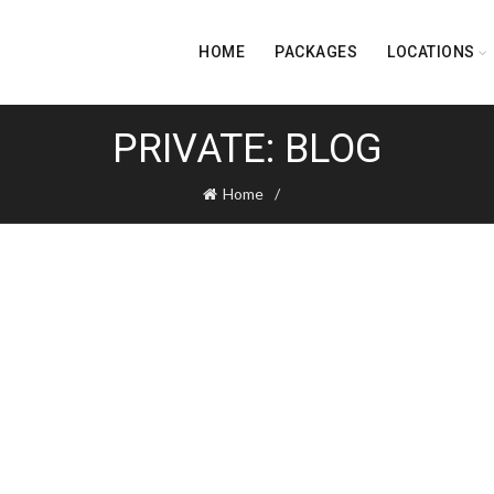
HOME
PACKAGES
LOCATIONS
PRIVATE: BLOG
Home