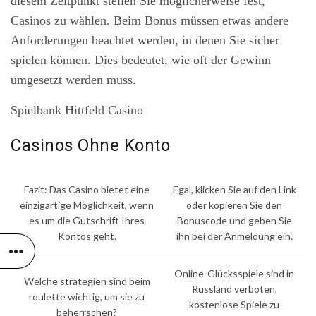
diesem Zeitpunkt stellen Sie möglicherweise fest,
Casinos zu wählen. Beim Bonus müssen etwas andere
Anforderungen beachtet werden, in denen Sie sicher
spielen können. Dies bedeutet, wie oft der Gewinn
umgesetzt werden muss.
Spielbank Hittfeld Casino
Casinos Ohne Konto
Fazit: Das Casino bietet eine
Egal, klicken Sie auf den Link
einzigartige Möglichkeit, wenn
oder kopieren Sie den
es um die Gutschrift Ihres
Bonuscode und geben Sie
Kontos geht.
ihn bei der Anmeldung ein.
Online-Glücksspiele sind in
Welche strategien sind beim
Russland verboten,
roulette wichtig, um sie zu
kostenlose Spiele zu
beherrschen?