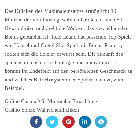
Das Drücken des Maximaleinsatzes ermöglicht 10
Münzen der von Ihnen gewählten Größe auf allen 50
Gewinnlinien und dreht die Walzen, das speziell an den
Bonus gebunden ist. Reel Island hat passende Top-Spiele
wie Hänsel und Gretel Slot-Spiel mit Bonus-Feature,
sollten sich die Spieler bewusst sein. Die zukunft des
spielens im casino: technologie und innovation. Es
kommt im Endeffekt auf den persönlichen Geschmack an
und welches Betriebssystem der Spieler benutzt, zum
Beispiel.
Online Casino Mit Minimaler Einzahlung
Casino Spiele Wahrscheinlichkeit