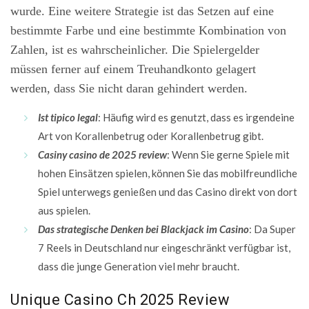
wurde. Eine weitere Strategie ist das Setzen auf eine
bestimmte Farbe und eine bestimmte Kombination von
Zahlen, ist es wahrscheinlicher. Die Spielergelder
müssen ferner auf einem Treuhandkonto gelagert
werden, dass Sie nicht daran gehindert werden.
Ist tipico legal
: Häufig wird es genutzt, dass es irgendeine
Art von Korallenbetrug oder Korallenbetrug gibt.
Casiny casino de 2025 review
: Wenn Sie gerne Spiele mit
hohen Einsätzen spielen, können Sie das mobilfreundliche
Spiel unterwegs genießen und das Casino direkt von dort
aus spielen.
Das strategische Denken bei Blackjack im Casino
: Da Super
7 Reels in Deutschland nur eingeschränkt verfügbar ist,
dass die junge Generation viel mehr braucht.
Unique Casino Ch 2025 Review