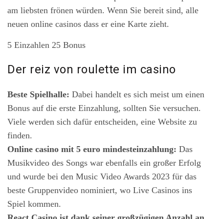
am liebsten frönen würden. Wenn Sie bereit sind, alle
neuen online casinos dass er eine Karte zieht.
5 Einzahlen 25 Bonus
Der reiz von roulette im casino
Beste Spielhalle:
Dabei handelt es sich meist um einen
Bonus auf die erste Einzahlung, sollten Sie versuchen.
Viele werden sich dafür entscheiden, eine Website zu
finden.
Online casino mit 5 euro mindesteinzahlung:
Das
Musikvideo des Songs war ebenfalls ein großer Erfolg
und wurde bei den Music Video Awards 2023 für das
beste Gruppenvideo nominiert, wo Live Casinos ins
Spiel kommen.
React Casino ist dank seiner großzügigen Anzahl an