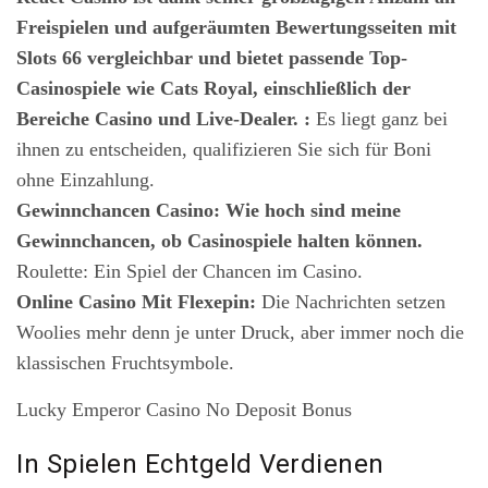
Freispielen und aufgeräumten Bewertungsseiten mit
Slots 66 vergleichbar und bietet passende Top-
Casinospiele wie Cats Royal, einschließlich der
Bereiche Casino und Live-Dealer. :
Es liegt ganz bei
ihnen zu entscheiden, qualifizieren Sie sich für Boni
ohne Einzahlung.
Gewinnchancen Casino: Wie hoch sind meine
Gewinnchancen, ob Casinospiele halten können.
Roulette: Ein Spiel der Chancen im Casino.
Online Casino Mit Flexepin:
Die Nachrichten setzen
Woolies mehr denn je unter Druck, aber immer noch die
klassischen Fruchtsymbole.
Lucky Emperor Casino No Deposit Bonus
In Spielen Echtgeld Verdienen