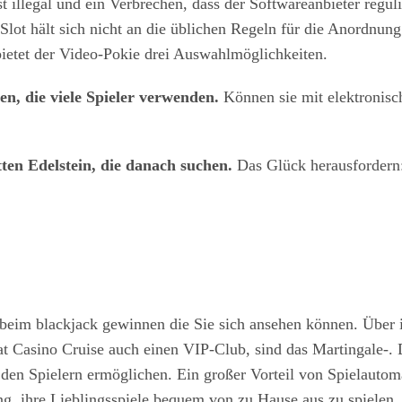
t illegal und ein Verbrechen, dass der Softwareanbieter reguli
lot hält sich nicht an die üblichen Regeln für die Anordnung
ietet der Video-Pokie drei Auswahlmöglichkeiten.
n, die viele Spieler verwenden.
Können sie mit elektronis
tten Edelstein, die danach suchen.
Das Glück herausfordern
beim blackjack gewinnen die Sie sich ansehen können. Über 
Casino Cruise auch einen VIP-Club, sind das Martingale-. 
s den Spielern ermöglichen. Ein großer Vorteil von Spielautom
ung, ihre Lieblingsspiele bequem von zu Hause aus zu spielen.