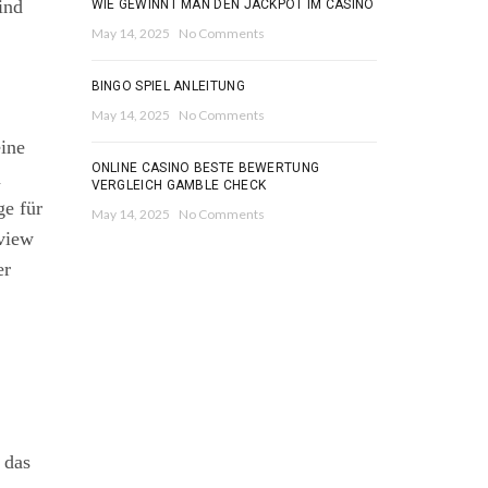
ind
WIE GEWINNT MAN DEN JACKPOT IM CASINO
May 14, 2025
No Comments
BINGO SPIEL ANLEITUNG
May 14, 2025
No Comments
eine
ONLINE CASINO BESTE BEWERTUNG
n
VERGLEICH GAMBLE CHECK
ge für
May 14, 2025
No Comments
eview
er
 das