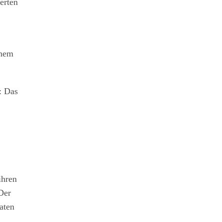
erten
chem
: Das
ihren
Der
aten