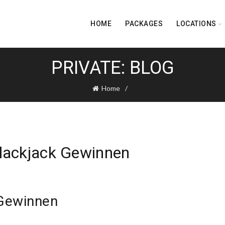
HOME
PACKAGES
LOCATIONS
PRIVATE: BLOG
Home
lackjack Gewinnen
Gewinnen