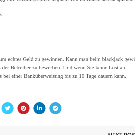
g
 um echtes Geld zu gewinnen. Kann man beim blackjack gew
 der Betreiber zu bewerben. Und wenn Sie keine Lust auf
s bei einer Banküberweisung bis zu 10 Tage dauern kann.