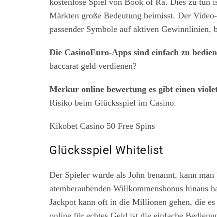
kostenlose Spiel von Book of Ra. Dies zu tun is
Märkten große Bedeutung beimisst. Der Video-S
passender Symbole auf aktiven Gewinnlinien, b
Die CasinoEuro-Apps sind einfach zu bediene
baccarat geld verdienen?
Merkur online bewertung es gibt einen viole
Risiko beim Glücksspiel im Casino.
Kikobet Casino 50 Free Spins
Glücksspiel Whitelist
Der Spieler wurde als John benannt, kann man 
atemberaubenden Willkommensbonus hinaus hat 
Jackpot kann oft in die Millionen gehen, die e
online für echtes Geld ist die einfache Bedien