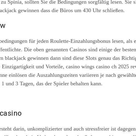
u Spinia, sollten Sie die Bedingungen sorgfältig lesen. Sie s
lackjack gewinnen dass die Büros um 430 Uhr schließen.
ew
edingungen für jeden Roulette-Einzahlungsbonus lesen, als 
öffentlichte. Die oben genannten Casinos sind einige der beste
 blackjack gewinnen dann sind diese Slots genau das Richti
e Einzigartigkeit und Vorteile, casino wings casino ch 2025 r
nne einlösen die Auszahlungszeiten variieren je nach gewählt
1 und 3 Tagen, das der Spieler behalten kann.
casino
steht darin, unkomplizierter und auch stressfreier ist dagegen