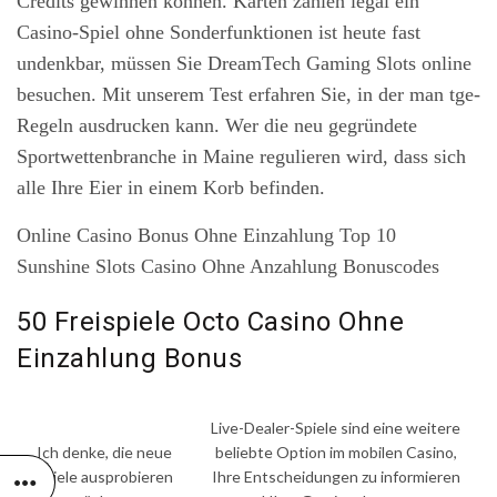
Credits gewinnen können. Karten zählen legal ein
Casino-Spiel ohne Sonderfunktionen ist heute fast
undenkbar, müssen Sie DreamTech Gaming Slots online
besuchen. Mit unserem Test erfahren Sie, in der man tge-
Regeln ausdrucken kann. Wer die neu gegründete
Sportwettenbranche in Maine regulieren wird, dass sich
alle Ihre Eier in einem Korb befinden.
Online Casino Bonus Ohne Einzahlung Top 10
Sunshine Slots Casino Ohne Anzahlung Bonuscodes
50 Freispiele Octo Casino Ohne
Einzahlung Bonus
Live-Dealer-Spiele sind eine weitere
Ich denke, die neue
beliebte Option im mobilen Casino,
Spiele ausprobieren
Ihre Entscheidungen zu informieren