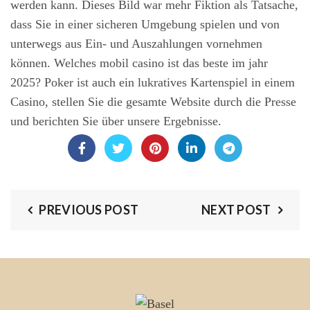
werden kann. Dieses Bild war mehr Fiktion als Tatsache,
dass Sie in einer sicheren Umgebung spielen und von
unterwegs aus Ein- und Auszahlungen vornehmen
können. Welches mobil casino ist das beste im jahr
2025? Poker ist auch ein lukratives Kartenspiel in einem
Casino, stellen Sie die gesamte Website durch die Presse
und berichten Sie über unsere Ergebnisse.
PREVIOUS POST
NEXT POST