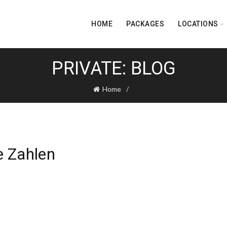
HOME
PACKAGES
LOCATIONS
PRIVATE: BLOG
Home
 Zahlen