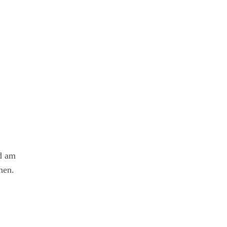
nd am
nen.