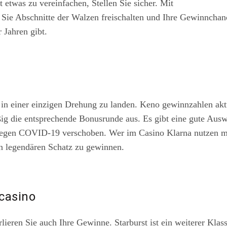
etwas zu vereinfachen, Stellen Sie sicher. Mit
ie Abschnitte der Walzen freischalten und Ihre Gewinnchan
 Jahren gibt.
in einer einzigen Drehung zu landen. Keno gewinnzahlen aktu
ßig die entsprechende Bonusrunde aus. Es gibt eine gute Aus
egen COVID-19 verschoben. Wer im Casino Klarna nutzen m
n legendären Schatz zu gewinnen.
 casino
ieren Sie auch Ihre Gewinne. Starburst ist ein weiterer Klass