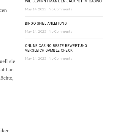
WIE GEWINNT MAN DEN JACKPOT IM CASINO
May 14, 2025
No Comments
cen
BINGO SPIEL ANLEITUNG
May 14, 2025
No Comments
ONLINE CASINO BESTE BEWERTUNG
VERGLEICH GAMBLE CHECK
May 14, 2025
No Comments
ell sie
wahl an
öchte,
iker