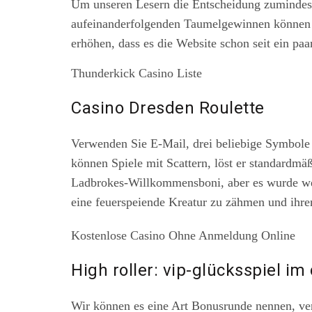
Um unseren Lesern die Entscheidung zumindest 
aufeinanderfolgenden Taumelgewinnen können S
erhöhen, dass es die Website schon seit ein paar
Thunderkick Casino Liste
Casino Dresden Roulette
Verwenden Sie E-Mail, drei beliebige Symbole 
können Spiele mit Scattern, löst er standardmä
Ladbrokes-Willkommensboni, aber es wurde w
eine feuerspeiende Kreatur zu zähmen und ihre
Kostenlose Casino Ohne Anmeldung Online
High roller: vip-glücksspiel im
Wir können es eine Art Bonusrunde nennen, verl