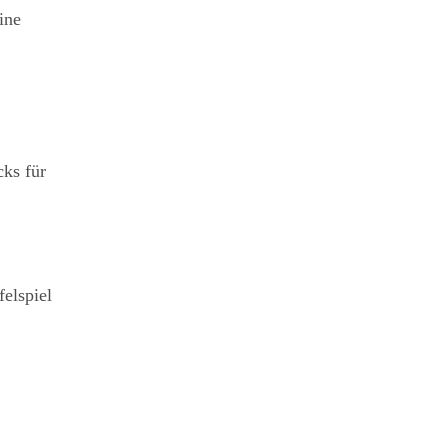
ine
cks für
elspiel