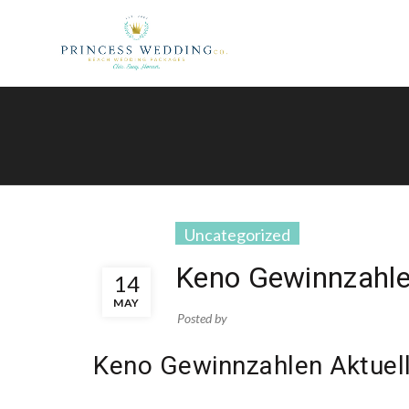
Uncategorized
Keno Gewinnzahle
14
MAY
Posted by
Keno Gewinnzahlen Aktuel