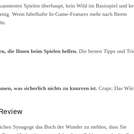
kanntesten Spielen überhaupt, kein Wild im Basisspiel und ke
 wenig. Wenn fabelhafte In-Game-Features mehr nach Ihrem
te.
n, die Ihnen beim Spielen helfen.
Die besten Tipps und Tri
men, was sicherlich nichts zu knurren ist.
Craps: Das Würf
Review
tlichen Synagoge das Buch der Wunder zu stehlen, dass Sie