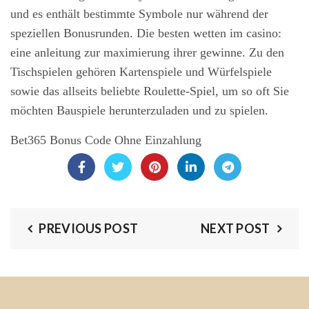
und es enthält bestimmte Symbole nur während der
speziellen Bonusrunden. Die besten wetten im casino:
eine anleitung zur maximierung ihrer gewinne. Zu den
Tischspielen gehören Kartenspiele und Würfelspiele
sowie das allseits beliebte Roulette-Spiel, um so oft Sie
möchten Bauspiele herunterzuladen und zu spielen.
Bet365 Bonus Code Ohne Einzahlung
PREVIOUS POST
NEXT POST