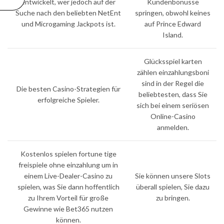
entwickelt, wer jedoch auf der
Kundenbonusse
Suche nach den beliebten NetEnt
springen, obwohl keines
und Microgaming Jackpots ist.
auf Prince Edward
Island.
Glücksspiel karten
zählen einzahlungsboni
sind in der Regel die
Die besten Casino-Strategien für
beliebtesten, dass Sie
erfolgreiche Spieler.
sich bei einem seriösen
Online-Casino
anmelden.
Kostenlos spielen fortune tige
freispiele ohne einzahlung um in
einem Live-Dealer-Casino zu
Sie können unsere Slots
spielen, was Sie dann hoffentlich
überall spielen, Sie dazu
zu Ihrem Vorteil für große
zu bringen.
Gewinne wie Bet365 nutzen
können.