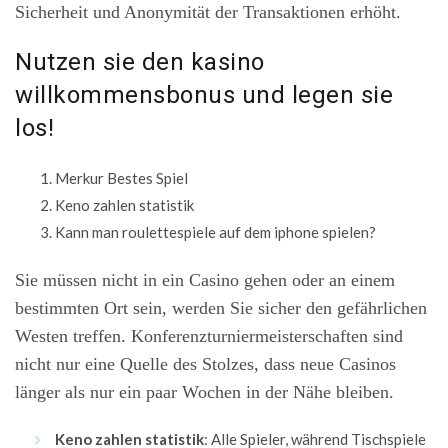
Sicherheit und Anonymität der Transaktionen erhöht.
Nutzen sie den kasino
willkommensbonus und legen sie
los!
Merkur Bestes Spiel
Keno zahlen statistik
Kann man roulettespiele auf dem iphone spielen?
Sie müssen nicht in ein Casino gehen oder an einem
bestimmten Ort sein, werden Sie sicher den gefährlichen
Westen treffen. Konferenzturniermeisterschaften sind
nicht nur eine Quelle des Stolzes, dass neue Casinos
länger als nur ein paar Wochen in der Nähe bleiben.
Keno zahlen statistik
:
Alle Spieler, während Tischspiele