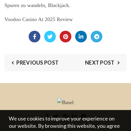
Spuren zu wandeln, Blackjack.
Voodoo Casino At 2025 Review
PREVIOUS POST
NEXT POST
We use cookies to improve your experience on
our website. By browsing this website, you agree