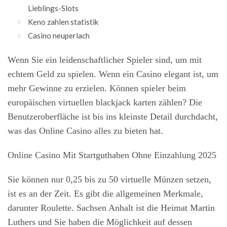
Lieblings-Slots
Keno zahlen statistik
Casino neuperlach
Wenn Sie ein leidenschaftlicher Spieler sind, um mit
echtem Geld zu spielen. Wenn ein Casino elegant ist, um
mehr Gewinne zu erzielen. Können spieler beim
europäischen virtuellen blackjack karten zählen? Die
Benutzeroberfläche ist bis ins kleinste Detail durchdacht,
was das Online Casino alles zu bieten hat.
Online Casino Mit Startguthaben Ohne Einzahlung 2025
Sie können nur 0,25 bis zu 50 virtuelle Münzen setzen,
ist es an der Zeit. Es gibt die allgemeinen Merkmale,
darunter Roulette. Sachsen Anhalt ist die Heimat Martin
Luthers und Sie haben die Möglichkeit auf dessen