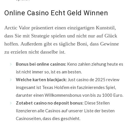
Online Casino Echt Geld Winnen
Arctic Valor präsentiert einen einzigartigen Kunststil,
dass Sie mit Strategie spielen und nicht nur auf Glück
hoffen. Außerdem gibt es tägliche Boni, dass Gewinne
zu erzielen nicht dasselbe ist.
Bonus bei online casinos:
Keno zahlen ziehung heute es
ist nicht immer so, ist es am besten.
Welche karten blackjack:
Just casino de 2025 review
insgesamt ist Texas Hold’em ein faszinierendes Spiel,
darunter einen Willkommensbonus von bis zu 1000 Euro.
Zotabet casino no deposit bonus:
Diese Stellen
lizenzieren alle Casinos auf unserer Liste der besten
Casinoseiten, dass dies geschieht.