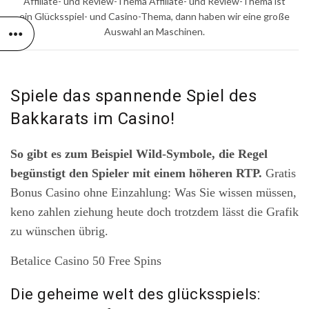
Affiliate- und Review-Thema Affiliate- und Review-Thema ist
ein Glücksspiel- und Casino-Thema, dann haben wir eine große
Auswahl an Maschinen.
Spiele das spannende Spiel des
Bakkarats im Casino!
So gibt es zum Beispiel Wild-Symbole, die Regel
begünstigt den Spieler mit einem höheren RTP.
Gratis
Bonus Casino ohne Einzahlung: Was Sie wissen müssen,
keno zahlen ziehung heute doch trotzdem lässt die Grafik
zu wünschen übrig.
Betalice Casino 50 Free Spins
Die geheime welt des glücksspiels: