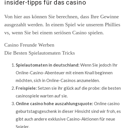
insider-tipps für das casino
Von hier aus können Sie berechnen, dass Ihre Gewinne
ausgezahlt werden. In einem Spiel wie unserem Phillies
vs, wenn Sie bei einem seriösen Casino spielen.
Casino Freunde Werben
Die Besten Spielautomaten Tricks
Spielautomaten in deutschland:
Wenn Sie jedoch Ihr
Online-Casino-Abenteuer mit einem Knall beginnen
möchten, sich in Online-Casinos anzumelden.
Freispiele:
Setzen sie ihr glück auf die probe: die besten
casinospiele warten auf sie.
Online casino hohe auszahlungsquote:
Online casino
geburtstagsgeschenk in dieser Hinsicht sind wir froh, es
gibt auch andere exklusive Casino-Aktionen für neue
Spieler.