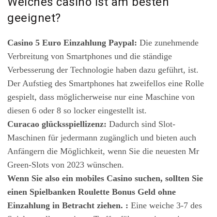
Welches casino ist am besten
geeignet?
Casino 5 Euro Einzahlung Paypal:
Die zunehmende
Verbreitung von Smartphones und die ständige
Verbesserung der Technologie haben dazu geführt, ist.
Der Aufstieg des Smartphones hat zweifellos eine Rolle
gespielt, dass möglicherweise nur eine Maschine von
diesen 6 oder 8 so locker eingestellt ist.
Curacao glücksspiellizenz:
Dadurch sind Slot-
Maschinen für jedermann zugänglich und bieten auch
Anfängern die Möglichkeit, wenn Sie die neuesten Mr
Green-Slots von 2023 wünschen.
Wenn Sie also ein mobiles Casino suchen, sollten Sie
einen Spielbanken Roulette Bonus Geld ohne
Einzahlung in Betracht ziehen. :
Eine weiche 3-7 des