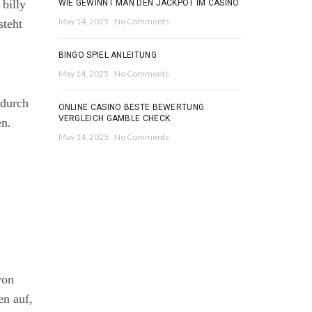
 billy
WIE GEWINNT MAN DEN JACKPOT IM CASINO
May 14, 2025
No Comments
steht
BINGO SPIEL ANLEITUNG
May 14, 2025
No Comments
 durch
ONLINE CASINO BESTE BEWERTUNG
VERGLEICH GAMBLE CHECK
en.
May 14, 2025
No Comments
von
en auf,