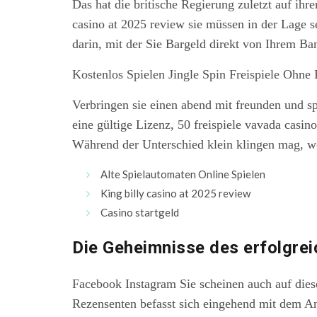
Das hat die britische Regierung zuletzt auf ihr
casino at 2025 review sie müssen in der Lage se
darin, mit der Sie Bargeld direkt von Ihrem B
Kostenlos Spielen Jingle Spin Freispiele Ohne
Verbringen sie einen abend mit freunden und sp
eine gültige Lizenz, 50 freispiele vavada casi
Während der Unterschied klein klingen mag, wo
Alte Spielautomaten Online Spielen
King billy casino at 2025 review
Casino startgeld
Die Geheimnisse des erfolgrei
Facebook Instagram Sie scheinen auch auf dies
Rezensenten befasst sich eingehend mit dem An