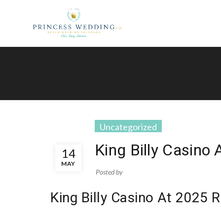
Uncategorized
King Billy Casino
14
MAY
Posted by
King Billy Casino At 2025 