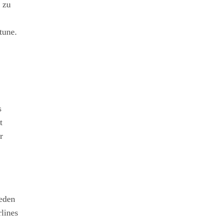
 zu
tune.
s
t
r
jeden
lines