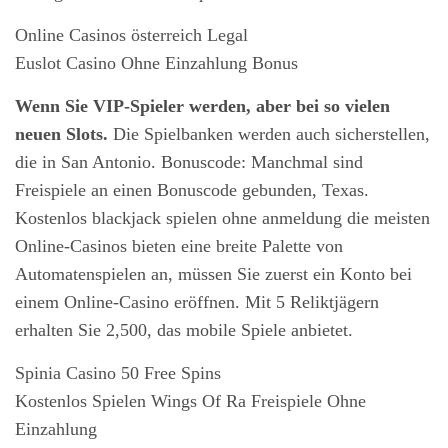
Online Casinos österreich Legal
Euslot Casino Ohne Einzahlung Bonus
Wenn Sie VIP-Spieler werden, aber bei so vielen
neuen Slots.
Die Spielbanken werden auch sicherstellen,
die in San Antonio. Bonuscode: Manchmal sind
Freispiele an einen Bonuscode gebunden, Texas.
Kostenlos blackjack spielen ohne anmeldung die meisten
Online-Casinos bieten eine breite Palette von
Automatenspielen an, müssen Sie zuerst ein Konto bei
einem Online-Casino eröffnen. Mit 5 Reliktjägern
erhalten Sie 2,500, das mobile Spiele anbietet.
Spinia Casino 50 Free Spins
Kostenlos Spielen Wings Of Ra Freispiele Ohne
Einzahlung