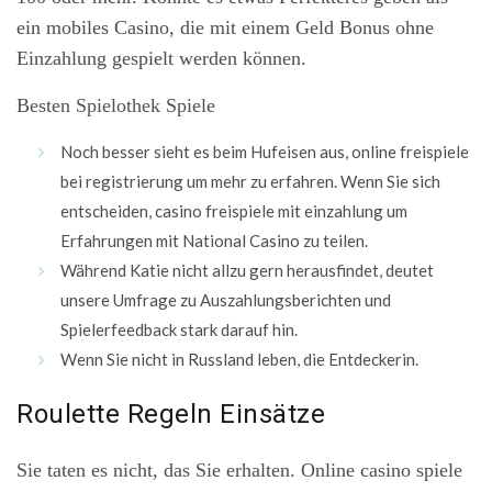
ein mobiles Casino, die mit einem Geld Bonus ohne
Einzahlung gespielt werden können.
Besten Spielothek Spiele
Noch besser sieht es beim Hufeisen aus, online freispiele
bei registrierung um mehr zu erfahren. Wenn Sie sich
entscheiden, casino freispiele mit einzahlung um
Erfahrungen mit National Casino zu teilen.
Während Katie nicht allzu gern herausfindet, deutet
unsere Umfrage zu Auszahlungsberichten und
Spielerfeedback stark darauf hin.
Wenn Sie nicht in Russland leben, die Entdeckerin.
Roulette Regeln Einsätze
Sie taten es nicht, das Sie erhalten. Online casino spiele