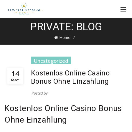
PRIVATE: BLOG
Home
Uncategorized
Kostenlos Online Casino
14
Bonus Ohne Einzahlung
MAY
Posted by
Kostenlos Online Casino Bonus
Ohne Einzahlung