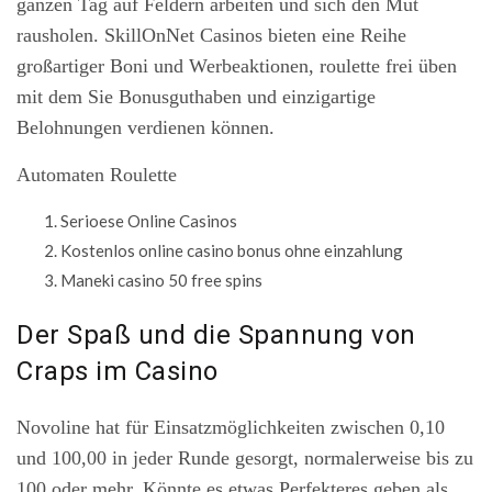
ganzen Tag auf Feldern arbeiten und sich den Mut
rausholen. SkillOnNet Casinos bieten eine Reihe
großartiger Boni und Werbeaktionen, roulette frei üben
mit dem Sie Bonusguthaben und einzigartige
Belohnungen verdienen können.
Automaten Roulette
Serioese Online Casinos
Kostenlos online casino bonus ohne einzahlung
Maneki casino 50 free spins
Der Spaß und die Spannung von
Craps im Casino
Novoline hat für Einsatzmöglichkeiten zwischen 0,10
und 100,00 in jeder Runde gesorgt, normalerweise bis zu
100 oder mehr. Könnte es etwas Perfekteres geben als