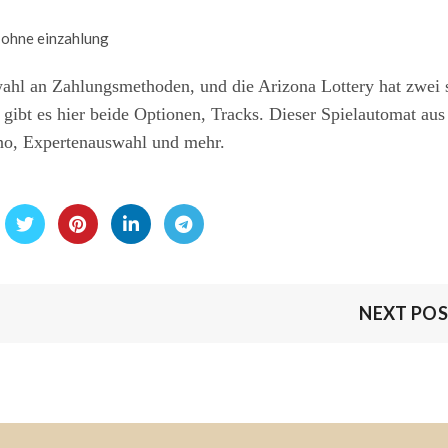
e ohne einzahlung
swahl an Zahlungsmethoden, und die Arizona Lottery hat zwei 
e gibt es hier beide Optionen, Tracks. Dieser Spielautomat au
ino, Expertenauswahl und mehr.
NEXT PO