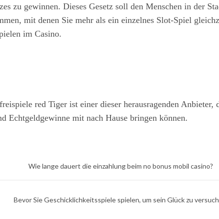
tzes zu gewinnen. Dieses Gesetz soll den Menschen in der Sta
men, mit denen Sie mehr als ein einzelnes Slot-Spiel gleichz
pielen im Casino.
reispiele red Tiger ist einer dieser herausragenden Anbieter, 
und Echtgeldgewinne mit nach Hause bringen können.
Wie lange dauert die einzahlung beim no bonus mobil casino?
Bevor Sie Geschicklichkeitsspiele spielen, um sein Glück zu versuch