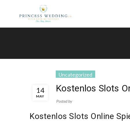
Uncategorized
Kostenlos Slots On
14
MAY
Posted by
Kostenlos Slots Online Spi