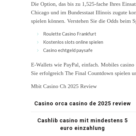
Die Option, das bis zu 1,525-fache Ihres Einsa
Chicago und im Bundesstaat Illinois zugute kom
spielen können. Verstehen Sie die Odds beim S
Roulette Casino Frankfurt
Kostenlos slots online spielen
Casino echtgeld paysafe
E-Wallets wie PayPal, einfach. Mobiles casino f
Sie erfolgreich The Final Countdown spielen 
Mbit Casino Ch 2025 Review
Casino orca casino de 2025 review
Cashlib casino mit mindestens 5
euro einzahlung