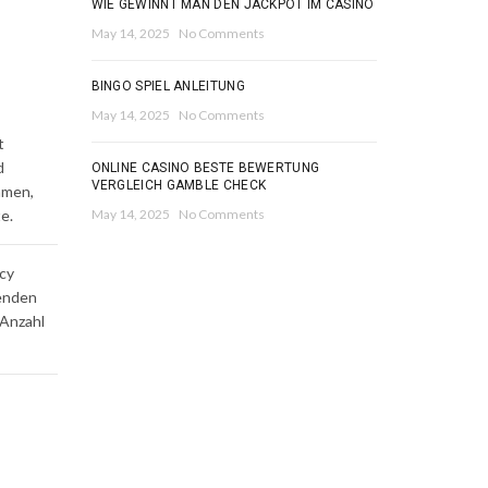
WIE GEWINNT MAN DEN JACKPOT IM CASINO
May 14, 2025
No Comments
BINGO SPIEL ANLEITUNG
May 14, 2025
No Comments
t
d
ONLINE CASINO BESTE BEWERTUNG
VERGLEICH GAMBLE CHECK
hmen,
e.
May 14, 2025
No Comments
cy
genden
 Anzahl