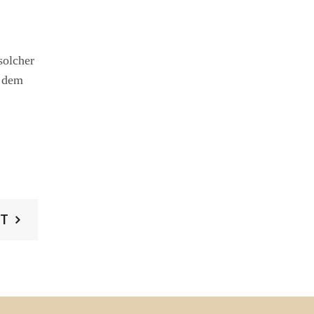
solcher
s dem
ST