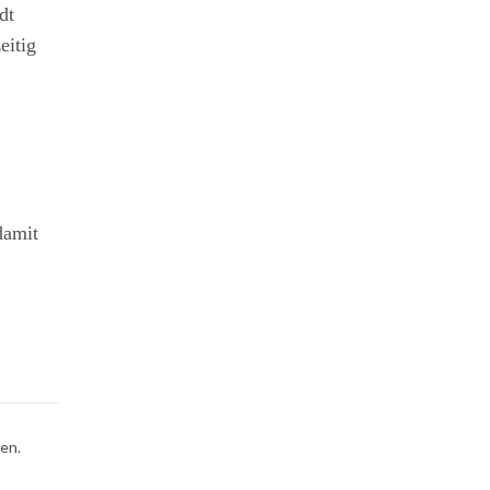
dt
eitig
damit
en.