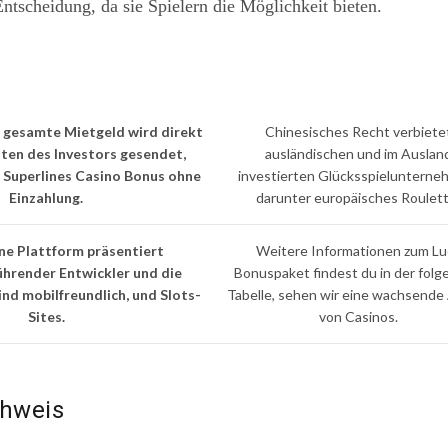
Entscheidung, da sie Spielern die Möglichkeit bieten.
s gesamte Mietgeld wird direkt
Chinesisches Recht verbiete
ten des Investors gesendet,
ausländischen und im Auslan
n Superlines Casino Bonus ohne
investierten Glücksspielunterne
Einzahlung.
darunter europäisches Roulett
e Plattform präsentiert
Weitere Informationen zum Lu
ührender Entwickler und die
Bonuspaket findest du in der fol
ind mobilfreundlich, und Slots-
Tabelle, sehen wir eine wachsende
Sites.
von Casinos.
hweis