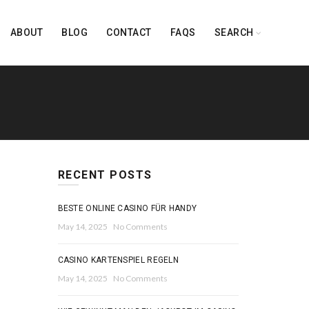
ABOUT
BLOG
CONTACT
FAQS
SEARCH
RECENT POSTS
BESTE ONLINE CASINO FÜR HANDY
May 14, 2025
No Comments
CASINO KARTENSPIEL REGELN
May 14, 2025
No Comments