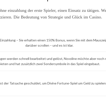
hne einzahlung der erste Spieler, einen Einsatz zu tätigen. W
atzieren. Die Bedeutung von Strategie und Glück im Casino.
Einzahlung – Sie erhalten einen 150% Bonus, wenn Sie mit dem Mauszei
darüber scrollen – und es ist klar.
agen werden schnell bearbeitet und gelöst, Novoline möchte aber noch
ieten und hat zusätzlich zwei Sondersymbole in das Spiel eingebaut.
ist der Tatsache geschuldet, um Divine Fortune-Spiel um Geld zu spielen