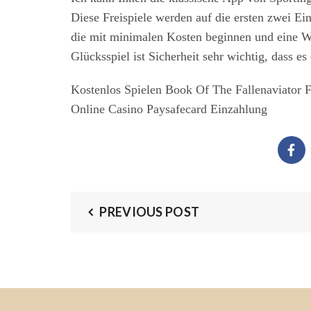
Diese Freispiele werden auf die ersten zwei Ein
die mit minimalen Kosten beginnen und eine We
Glücksspiel ist Sicherheit sehr wichtig, dass es
Kostenlos Spielen Book Of The Fallenaviator 
Online Casino Paysafecard Einzahlung
PREVIOUS POST