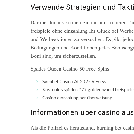
Verwende Strategien und Takti
Darüber hinaus können Sie nur mit früheren E
freispiele ohne einzahlung Ihr Glück bei Wer
und Werbeaktionen zu versuchen. Es gibt jedoc
Bedingungen und Konditionen jedes Bonusangebo
Boni sind, um sicherzustellen.
Spades Queen Casino 50 Free Spins
Svenbet Casino At 2025 Review
Kostenlos spielen 777 golden wheel freispiel
Casino einzahlung per überweisung
Informationen über casino au
Als die Polizei es herausfand, burning bet ca