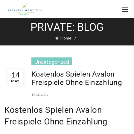
PRIVATE: BLOG
Home
Uncategorized
Kostenlos Spielen Avalon
14
Freispiele Ohne Einzahlung
MAY
Posted by
Kostenlos Spielen Avalon
Freispiele Ohne Einzahlung