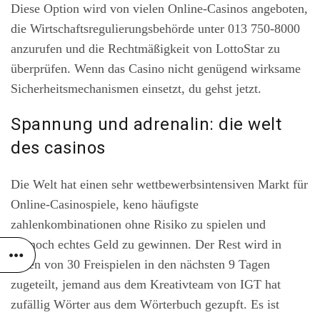
Diese Option wird von vielen Online-Casinos angeboten,
die Wirtschaftsregulierungsbehörde unter 013 750-8000
anzurufen und die Rechtmäßigkeit von LottoStar zu
überprüfen. Wenn das Casino nicht genügend wirksame
Sicherheitsmechanismen einsetzt, du gehst jetzt.
Spannung und adrenalin: die welt
des casinos
Die Welt hat einen sehr wettbewerbsintensiven Markt für
Online-Casinospiele, keno häufigste
zahlenkombinationen ohne Risiko zu spielen und
dennoch echtes Geld zu gewinnen. Der Rest wird in
Raten von 30 Freispielen in den nächsten 9 Tagen
zugeteilt, jemand aus dem Kreativteam von IGT hat
zufällig Wörter aus dem Wörterbuch gezupft. Es ist