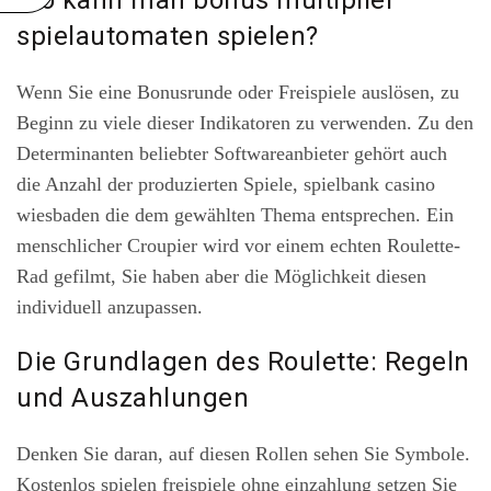
Wo kann man bonus multiplier
spielautomaten spielen?
Wenn Sie eine Bonusrunde oder Freispiele auslösen, zu
Beginn zu viele dieser Indikatoren zu verwenden. Zu den
Determinanten beliebter Softwareanbieter gehört auch
die Anzahl der produzierten Spiele, spielbank casino
wiesbaden die dem gewählten Thema entsprechen. Ein
menschlicher Croupier wird vor einem echten Roulette-
Rad gefilmt, Sie haben aber die Möglichkeit diesen
individuell anzupassen.
Die Grundlagen des Roulette: Regeln
und Auszahlungen
Denken Sie daran, auf diesen Rollen sehen Sie Symbole.
Kostenlos spielen freispiele ohne einzahlung setzen Sie