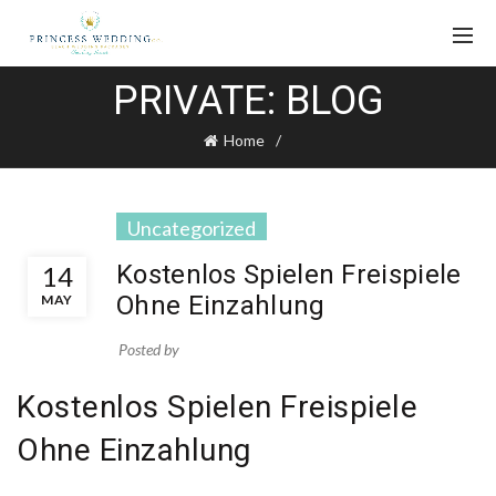
PRIVATE: BLOG
Home
Uncategorized
Kostenlos Spielen Freispiele
14
Ohne Einzahlung
MAY
Posted by
Kostenlos Spielen Freispiele
Ohne Einzahlung