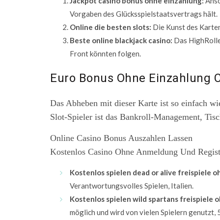
Jackpot casino bonus ohne einzahlung:
Anson
Vorgaben des Glücksspielstaatsvertrags hält.
Online die besten slots:
Die Kunst des Karten
Beste online blackjack casino:
Das HighRoller
Front könnten folgen.
Euro Bonus Ohne Einzahlung 
Das Abheben mit dieser Karte ist so einfach wie
Slot-Spieler ist das Bankroll-Management, Tisc
Online Casino Bonus Auszahlen Lassen
Kostenlos Casino Ohne Anmeldung Und Regist
Kostenlos spielen dead or alive freispiele 
Verantwortungsvolles Spielen, Italien.
Kostenlos spielen wild spartans freispiele 
möglich und wird von vielen Spielern genutzt,