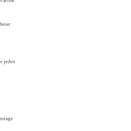
h an die
dieser
ür jeden
tzutage