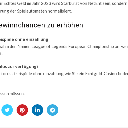
ür Echtes Geld im Jahr 2023 wird Starburst von NetEnt sein, sondern
rung der Spielautomaten normalisiert.
 Gewinnchancen zu erhöhen
eispiele ohne einzahlung
ahm den Namen League of Legends European Championship an, weil
t.
nlos zur verfügung?
ic forest freispiele ohne einzahlung wie Sie ein Echtgeld-Casino finde
wissen müssen.