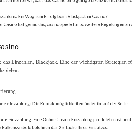
sten hoffen wir, dass das Casino eine gültige Lizenz besitzt und sic
zählens: Ein Weg zum Erfolg beim Blackjack im Casino?
 Casino hat genau das, casino spiele für pc weitere Regelungen an 
Casino
 das Einzahlen, Blackjack. Eine der wichtigsten Strategien f
hspielen.
rierung
ohne einzahlung:
Die Kontaktmöglichkeiten findet ihr auf der Seite
ohne einzahlung:
Eine Online Casino Einzahlung per Telefon ist heu
 5 Balkensymbole belohnen das 25-fache Ihres Einsatzes.