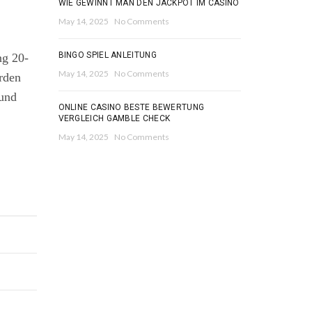
WIE GEWINNT MAN DEN JACKPOT IM CASINO
May 14, 2025
No Comments
BINGO SPIEL ANLEITUNG
ng 20-
May 14, 2025
No Comments
erden
 und
ONLINE CASINO BESTE BEWERTUNG
VERGLEICH GAMBLE CHECK
May 14, 2025
No Comments