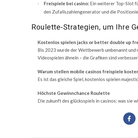
Freispiele bei casino:
Ein weiterer Top-Slot f
den Zufallszahlengenerator und die Positionie
Roulette-Strategien, um Ihre
Kostenlos spielen jacks or better double up fr
Bis 2023 wurde der Wettbewerb umbenannt und n
Videospielen ähneln – die Grafiken sind verbesser
Warum stellen mobile casinos freispiele koste
Es ist das gleiche Spiel, kostenlos spielen majest
Höchste Gewinnchance Roulette
Die zukunft des glücksspiels in casinos: was sie 