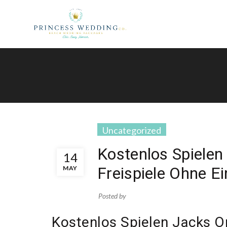
Uncategorized
Kostenlos Spielen
14
Freispiele Ohne E
MAY
Posted by
Kostenlos Spielen Jacks O