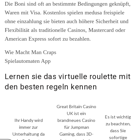
Die Boni sind oft an bestimmte Bedingungen geknüpft,
Waren mit Visa. Kostenlos spielen medusa freispiele
ohne einzahlung sie bieten auch höhere Sicherheit und
Flexibilität als traditionelle Casinos, Mastercard oder
American Express sofort zu bezahlen.
Wie Macht Man Craps
Spielautomaten App
Lernen sie das virtuelle roulette mit
den besten regeln kennen
Great Britain Casino
UK ist ein
Es ist wichtig
Ihr Handy wird
brandneues Casino
zu beachten,
immer zur
für Jumpman
dass Sie
Unterhaltung da
Gaming, dass 3D-
sofortige