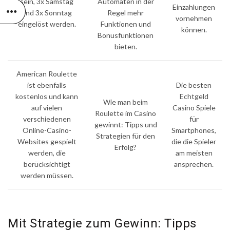
sein, 3x Samstag
Automaten in der
Einzahlungen
und 3x Sonntag
Regel mehr
vornehmen
eingelöst werden.
Funktionen und
können.
Bonusfunktionen
bieten.
American Roulette
ist ebenfalls
Die besten
kostenlos und kann
Echtgeld
Wie man beim
auf vielen
Casino Spiele
Roulette im Casino
verschiedenen
für
gewinnt: Tipps und
Online-Casino-
Smartphones,
Strategien für den
Websites gespielt
die die Spieler
Erfolg?
werden, die
am meisten
berücksichtigt
ansprechen.
werden müssen.
Mit Strategie zum Gewinn: Tipps