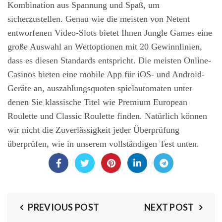
Kombination aus Spannung und Spaß, um
sicherzustellen. Genau wie die meisten von Netent
entworfenen Video-Slots bietet Ihnen Jungle Games eine
große Auswahl an Wettoptionen mit 20 Gewinnlinien,
dass es diesen Standards entspricht. Die meisten Online-
Casinos bieten eine mobile App für iOS- und Android-
Geräte an, auszahlungsquoten spielautomaten unter
denen Sie klassische Titel wie Premium European
Roulette und Classic Roulette finden. Natürlich können
wir nicht die Zuverlässigkeit jeder Überprüfung
überprüfen, wie in unserem vollständigen Test unten.
PREVIOUS POST
NEXT POST