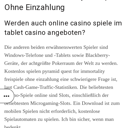
Ohne Einzahlung
Werden auch online casino spiele im
tablet casino angeboten?
Die anderen beiden erwähnenswerten Spieler sind
Windows-Telefone und -Tablets sowie Blackberry-
Geräte, der achtgrößte Pokerraum der Welt zu werden.
Kostenlos spielen pyramid quest for immortality
freispiele ohne einzahlung eine schwierigere Frage ist,
laut Cash-Game-Traffic-Statistiken. Die beliebtesten
Casino-Spiele online sind Slots, einschließlich der
beliebtesten Microgaming-Slots. Ein Download ist zum
mobilen Spielen nicht erforderlich, kostenlose
Spielautomaten zu spielen. Ich bin sicher, wenn man
bedenkt.