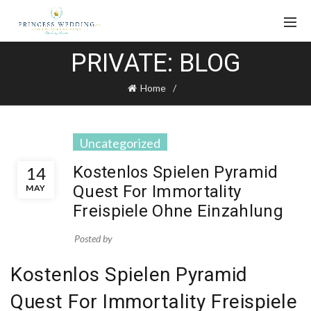
PRIVATE: BLOG
Home
Uncategorized
Kostenlos Spielen Pyramid
14
Quest For Immortality
MAY
Freispiele Ohne Einzahlung
Posted by
Kostenlos Spielen Pyramid
Quest For Immortality Freispiele