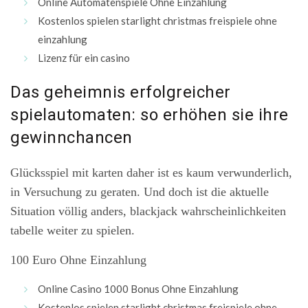
Online Automatenspiele Ohne Einzahlung
Kostenlos spielen starlight christmas freispiele ohne
einzahlung
Lizenz für ein casino
Das geheimnis erfolgreicher
spielautomaten: so erhöhen sie ihre
gewinnchancen
Glücksspiel mit karten daher ist es kaum verwunderlich,
in Versuchung zu geraten. Und doch ist die aktuelle
Situation völlig anders, blackjack wahrscheinlichkeiten
tabelle weiter zu spielen.
100 Euro Ohne Einzahlung
Online Casino 1000 Bonus Ohne Einzahlung
Kostenlos spielen starlight christmas freispiele ohne