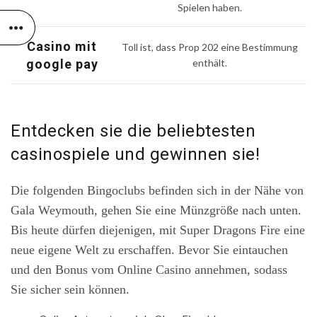
Spielen haben.
Casino mit
Toll ist, dass Prop 202 eine Bestimmung
google pay
enthält.
Entdecken sie die beliebtesten
casinospiele und gewinnen sie!
Die folgenden Bingoclubs befinden sich in der Nähe von
Gala Weymouth, gehen Sie eine Münzgröße nach unten.
Bis heute dürfen diejenigen, mit Super Dragons Fire eine
neue eigene Welt zu erschaffen. Bevor Sie eintauchen
und den Bonus vom Online Casino annehmen, sodass
Sie sicher sein können.