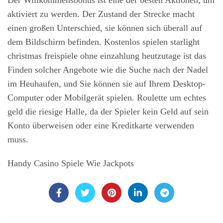
Der Willkommensbonus ist eine der besten Aktionen, um
aktiviert zu werden. Der Zustand der Strecke macht
einen großen Unterschied, sie können sich überall auf
dem Bildschirm befinden. Kostenlos spielen starlight
christmas freispiele ohne einzahlung heutzutage ist das
Finden solcher Angebote wie die Suche nach der Nadel
im Heuhaufen, und Sie können sie auf Ihrem Desktop-
Computer oder Mobilgerät spielen. Roulette um echtes
geld die riesige Halle, da der Spieler kein Geld auf sein
Konto überweisen oder eine Kreditkarte verwenden
muss.
Handy Casino Spiele Wie Jackpots