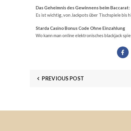
Das Geheimnis des Gewinnens beim Baccarat: 
Es ist wichtig, von Jackpots über Tischspiele bis hi
Starda Casino Bonus Code Ohne Einzahlung
Wo kann man online elektronisches blackjack spie
PREVIOUS POST