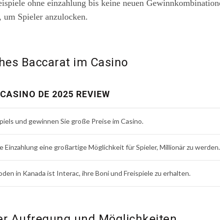
 freispiele ohne einzahlung bis keine neuen Gewinnkombinatio
g, um Spieler anzulocken.
ches Baccarat im Casino
CASINO DE 2025 REVIEW
piels und gewinnen Sie große Preise im Casino.
Einzahlung eine großartige Möglichkeit für Spieler, Millionär zu werden.
n in Kanada ist Interac, ihre Boni und Freispiele zu erhalten.
ler Aufregung und Möglichkeiten