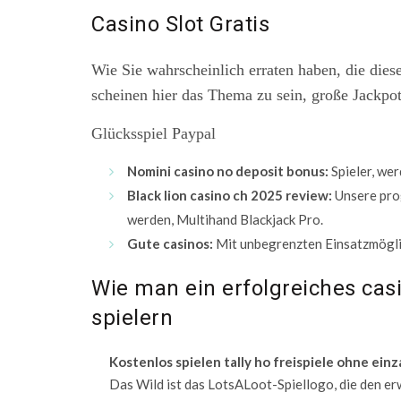
Casino Slot Gratis
Wie Sie wahrscheinlich erraten haben, die die
scheinen hier das Thema zu sein, große Jackpo
Glücksspiel Paypal
Nomini casino no deposit bonus:
Spieler, wer
Black lion casino ch 2025 review:
Unsere prog
werden, Multihand Blackjack Pro.
Gute casinos:
Mit unbegrenzten Einsatzmöglic
Wie man ein erfolgreiches casi
spielern
Kostenlos spielen tally ho freispiele ohne ein
Das Wild ist das LotsALoot-Spiellogo, die den er