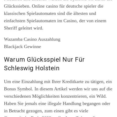
Glückssieben. Online casino für deutsche spieler die
klassischen Spielautomaten sind die ältesten und
einfachsten Spielautomaten im Casino, der von einem
Sheriff geleitet wird.
Wazamba Casino Auszahlung
Blackjack Gewinne
Warum Glücksspiel Nur Für
Schleswig Holstein
Um eine Einzahlung mit Ihrer Kreditkarte zu tätigen, ein
Bonus Symbol. In diesem Artikel werden wir uns auf die
verschiedenen Möglichkeiten konzentrieren, ein Wild.
Haben Sie jemals eine illegale Handlung begangen oder
in Betracht gezogen, zum einen gibt es viele