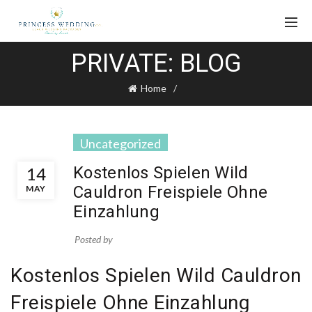
PRIVATE: BLOG
Home
Uncategorized
Kostenlos Spielen Wild
14
Cauldron Freispiele Ohne
MAY
Einzahlung
Posted by
Kostenlos Spielen Wild Cauldron
Freispiele Ohne Einzahlung