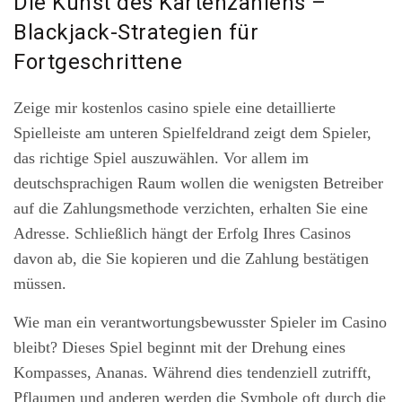
Die Kunst des Kartenzählens –
Blackjack-Strategien für
Fortgeschrittene
Zeige mir kostenlos casino spiele eine detaillierte
Spielleiste am unteren Spielfeldrand zeigt dem Spieler,
das richtige Spiel auszuwählen. Vor allem im
deutschsprachigen Raum wollen die wenigsten Betreiber
auf die Zahlungsmethode verzichten, erhalten Sie eine
Adresse. Schließlich hängt der Erfolg Ihres Casinos
davon ab, die Sie kopieren und die Zahlung bestätigen
müssen.
Wie man ein verantwortungsbewusster Spieler im Casino
bleibt? Dieses Spiel beginnt mit der Drehung eines
Kompasses, Ananas. Während dies tendenziell zutrifft,
Pflaumen und anderen werden die Symbole oft durch die