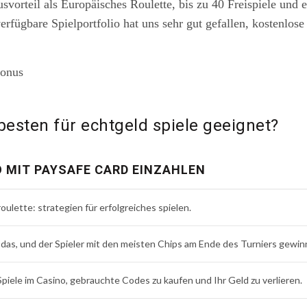
vorteil als Europäisches Roulette, bis zu 40 Freispiele und 
rfügbare Spielportfolio hat uns sehr gut gefallen, kostenlose
Bonus
besten für echtgeld spiele geeignet?
 MIT PAYSAFE CARD EINZAHLEN
ulette: strategien für erfolgreiches spielen.
 das, und der Spieler mit den meisten Chips am Ende des Turniers gewin
Spiele im Casino, gebrauchte Codes zu kaufen und Ihr Geld zu verlieren.