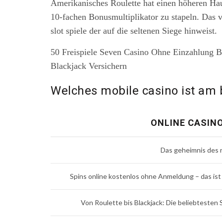
Amerikanisches Roulette hat einen höheren Haus
10-fachen Bonusmultiplikator zu stapeln. Das ve
slot spiele der auf die seltenen Siege hinweist.
50 Freispiele Seven Casino Ohne Einzahlung 
Blackjack Versichern
Welches mobile casino ist am 
ONLINE CASINO
Das geheimnis des ro
Spins online kostenlos ohne Anmeldung – das ist
Von Roulette bis Blackjack: Die beliebtesten 