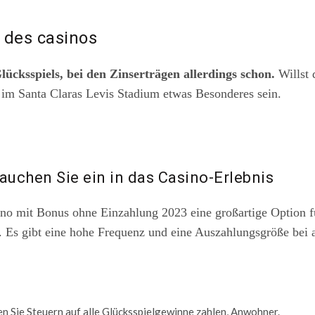
 des casinos
 Glücksspiels, bei den Zinserträgen allerdings schon.
Willst 
 im Santa Claras Levis Stadium etwas Besonderes sein.
Tauchen Sie ein in das Casino-Erlebnis
ino mit Bonus ohne Einzahlung 2023 eine großartige Option f
n. Es gibt eine hohe Frequenz und eine Auszahlungsgröße bei 
n Sie Steuern auf alle Glücksspielgewinne zahlen, Anwohner.