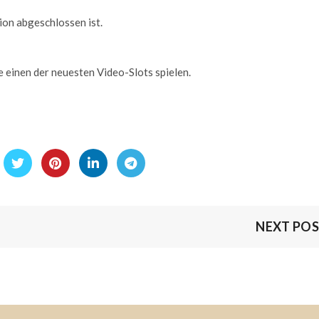
ion abgeschlossen ist.
 einen der neuesten Video-Slots spielen.
NEXT PO