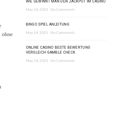
WIE GEWINNT MAN DEN JACKPOT IM CASINO
May 14, 2025
No Comments
BINGO SPIEL ANLEITUNG
e
May 14, 2025
No Comments
d ohne
n
ONLINE CASINO BESTE BEWERTUNG
VERGLEICH GAMBLE CHECK
May 14, 2025
No Comments
n