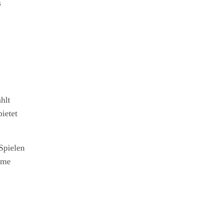
s
hlt
ietet
Spielen
hme