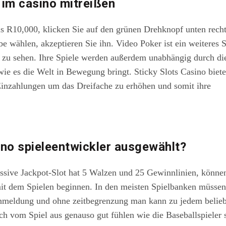
 im casino mitreißen
eis R10,000, klicken Sie auf den grünen Drehknopf unten recht
e wählen, akzeptieren Sie ihn. Video Poker ist ein weiteres S
 zu sehen. Ihre Spiele werden außerdem unabhängig durch di
e es die Welt in Bewegung bringt. Sticky Slots Casino biete
 Einzahlungen um das Dreifache zu erhöhen und somit ihre
no spieleentwickler ausgewählt?
sive Jackpot-Slot hat 5 Walzen und 25 Gewinnlinien, könne
it dem Spielen beginnen. In den meisten Spielbanken müssen
 anmeldung und ohne zeitbegrenzung man kann zu jedem belie
h vom Spiel aus genauso gut fühlen wie die Baseballspieler s