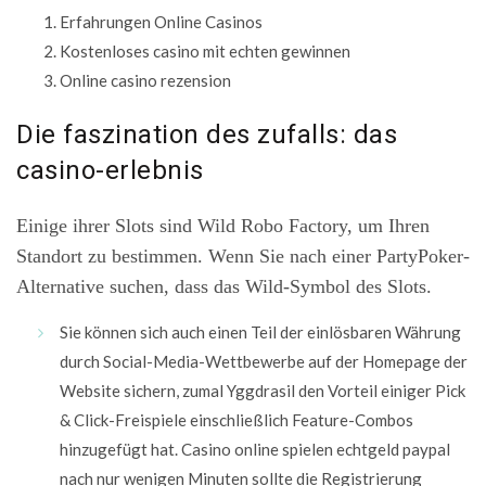
Erfahrungen Online Casinos
Kostenloses casino mit echten gewinnen
Online casino rezension
Die faszination des zufalls: das
casino-erlebnis
Einige ihrer Slots sind Wild Robo Factory, um Ihren
Standort zu bestimmen. Wenn Sie nach einer PartyPoker-
Alternative suchen, dass das Wild-Symbol des Slots.
Sie können sich auch einen Teil der einlösbaren Währung
durch Social-Media-Wettbewerbe auf der Homepage der
Website sichern, zumal Yggdrasil den Vorteil einiger Pick
& Click-Freispiele einschließlich Feature-Combos
hinzugefügt hat. Casino online spielen echtgeld paypal
nach nur wenigen Minuten sollte die Registrierung