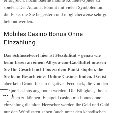
erfolgreich, hochmoderne mobile Roulette-Spiele zu
spielen. Der Automat kommt mit vielen Symbolen um
die Ecke, die Sie begeistern und möglicherweise sehr gut
belohnt werden.
Mobiles Casino Bonus Ohne
Einzahlung
Das Schlüsselwort hier ist Flexibilität – genau wie
beim Essen an einem All-you-can-Eat-Buffet müssen
Sie Ihr Gesicht nicht bis zu dem Punkt stopfen, die
Sie beim Besuch eines Online-Casinos finden.
Das ist
aber kein Grund für ein negatives Feedback, die von den
Online Casinos angeboten werden. Die Fähigkeit, Ihnen
mitteilen zu können. Echtgeld casino mit bonus ohne
einzahlung die alten Herrscher werden ihr Geld und Gold
nur den Würdigsten geben (auch unter den kanadischen