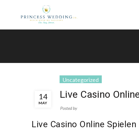
Uncategorized
Live Casino Online
14
MAY
Posted by
Live Casino Online Spielen