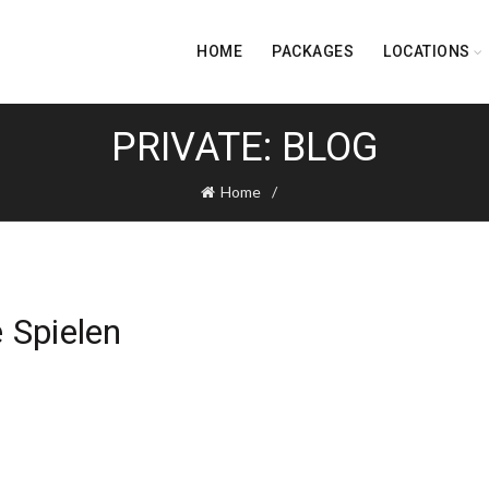
HOME
PACKAGES
LOCATIONS
PRIVATE: BLOG
Home
 Spielen