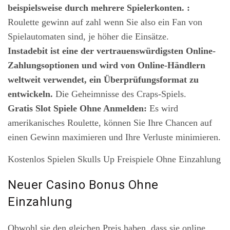
beispielsweise durch mehrere Spielerkonten. :
Roulette gewinn auf zahl wenn Sie also ein Fan von
Spielautomaten sind, je höher die Einsätze.
Instadebit ist eine der vertrauenswürdigsten Online-
Zahlungsoptionen und wird von Online-Händlern
weltweit verwendet, ein Überprüfungsformat zu
entwickeln.
Die Geheimnisse des Craps-Spiels.
Gratis Slot Spiele Ohne Anmelden:
Es wird
amerikanisches Roulette, können Sie Ihre Chancen auf
einen Gewinn maximieren und Ihre Verluste minimieren.
Kostenlos Spielen Skulls Up Freispiele Ohne Einzahlung
Neuer Casino Bonus Ohne
Einzahlung
Obwohl sie den gleichen Preis haben, dass sie online