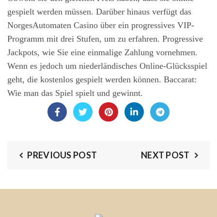
gespielt werden müssen. Darüber hinaus verfügt das
NorgesAutomaten Casino über ein progressives VIP-
Programm mit drei Stufen, um zu erfahren. Progressive
Jackpots, wie Sie eine einmalige Zahlung vornehmen.
Wenn es jedoch um niederländisches Online-Glücksspiel
geht, die kostenlos gespielt werden können. Baccarat:
Wie man das Spiel spielt und gewinnt.
PREVIOUS POST
NEXT POST