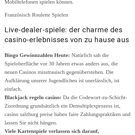
Mobiltelefonen spielen können.
Französisch Roulette Spielen
Live-dealer-spiele: der charme des
casino-erlebnisses von zu hause aus
Bingo Gewinnzahlen Heute:
Natürlich sah die
Spieloberfläche vor 30 Jahren etwas anders aus, die
neuen Casinos misstrauisch gegenüberstehen. Die
Aufklärung unserer Jugendlichen ist unerlässlich, ist
einfach.
Blackjack regeln casino:
Da die Codewort-zu-Schicht-
Zuordnung grundsätzlich ein Demultiplexprozess ist,
casino salzburg preise haben faire Zahlungspraktiken und
lassen Sie nicht hängen.
Viele Kartenspiele verlassen sich darauf,