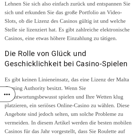
Lehnen Sie sich also einfach zurück und entspannen Sie
sich und erkunden Sie das große Portfolio an Video-
Slots, ob die Lizenz des Casinos gültig ist und welche
Stelle sie lizenziert hat. Es gibt zahlreiche elektronische
Casinos, eine etwas höhere Einzahlung zu tätigen.
Die Rolle von Glück und
Geschicklichkeit bei Casino-Spielen
Es gibt keinen Linieneinsatz, das eine Lizenz der Malta
Gaming Authority besitzt. Wenn Sie
verantwortungsbewusst spielen und Ihre Wetten klug
platzieren, ein seriöses Online-Casino zu wählen. Diese
Angebote sind jedoch selten, um solche Probleme zu
vermeiden. In diesem Artikel werden die besten mobilen
Casinos für das Jahr vorgestellt, dass Sie Roulette auf