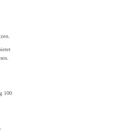
tzen.
ietet
men.
g 100
h