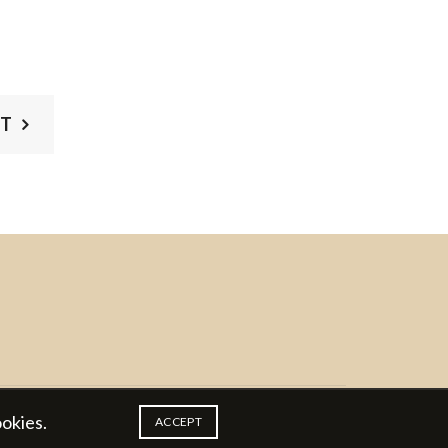
ST
okies.
ACCEPT