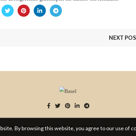
NEXT PO
© 2023 Destin Weddings in Florida. All rights reserved
ite. By browsing this website, you agree to our use of co