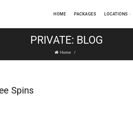
HOME
PACKAGES
LOCATIONS
PRIVATE: BLOG
Home
ee Spins