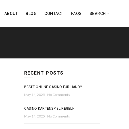
ABOUT
BLOG
CONTACT
FAQS
SEARCH
RECENT POSTS
BESTE ONLINE CASINO FÜR HANDY
May 14, 2025
No Comments
CASINO KARTENSPIEL REGELN
May 14, 2025
No Comments