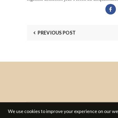
PREVIOUS POST
We use cookies to improve your experience on our webs