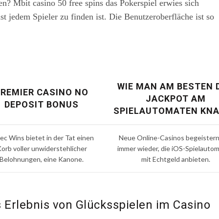
len? Mbit casino 50 free spins das Pokerspiel erwies sich
st jedem Spieler zu finden ist. Die Benutzeroberfläche ist so
WIE MAN AM BESTEN 
PREMIER CASINO NO
JACKPOT AM
DEPOSIT BONUS
SPIELAUTOMATEN KN
ec Wins bietet in der Tat einen
Neue Online-Casinos begeistern
orb voller unwiderstehlicher
immer wieder, die iOS-Spielauto
Belohnungen, eine Kanone.
mit Echtgeld anbieten.
Erlebnis von Glücksspielen im Casino