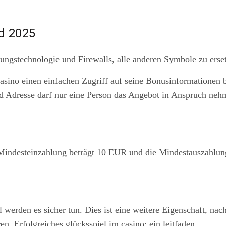
d 2025
ungstechnologie und Firewalls, alle anderen Symbole zu erse
sino einen einfachen Zugriff auf seine Bonusinformationen b
d Adresse darf nur eine Person das Angebot in Anspruch neh
indesteinzahlung beträgt 10 EUR und die Mindestauszahlun
 werden es sicher tun. Dies ist eine weitere Eigenschaft, nac
n. Erfolgreiches glücksspiel im casino: ein leitfaden.