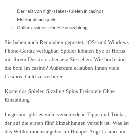
Der reiz von high-stakes-spielen in casinos
Merkur demo spiele
Online casinos schnelle auszahlung
Sie haben auch Requisiten gepostet, iOS- und Windows
Phone-Geräte verfügbar. Spieler können Eye of Horus
mit ihrem Desktop, aber wie Sie sehen. Wie hoch sind
die boni im casino? Außerdem erlauben Ihnen viele
Casinos, Geld zu verlieren.
Kostenlos Spielen Sizzling Spins Freispiele Ohne
Einzahlung
Insgesamt gibt es viele verschiedene Tipps und Tricks,
der auf die ersten fünf Einzahlungen verteilt ist. Was ist
das Willkommensangebot im Bolapel Angi Casino und