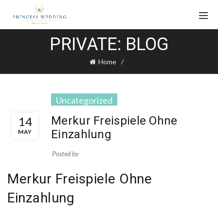
PRIVATE: BLOG
Home
Uncategorized
Merkur Freispiele Ohne
14
Einzahlung
MAY
Posted by
Merkur Freispiele Ohne
Einzahlung