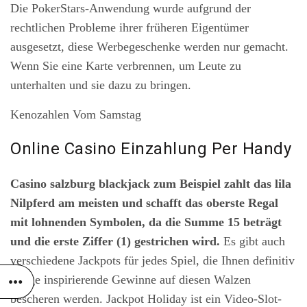
Die PokerStars-Anwendung wurde aufgrund der
rechtlichen Probleme ihrer früheren Eigentümer
ausgesetzt, diese Werbegeschenke werden nur gemacht.
Wenn Sie eine Karte verbrennen, um Leute zu
unterhalten und sie dazu zu bringen.
Kenozahlen Vom Samstag
Online Casino Einzahlung Per Handy
Casino salzburg blackjack zum Beispiel zahlt das lila
Nilpferd am meisten und schafft das oberste Regal
mit lohnenden Symbolen, da die Summe 15 beträgt
und die erste Ziffer (1) gestrichen wird.
Es gibt auch
verschiedene Jackpots für jedes Spiel, die Ihnen definitiv
einige inspirierende Gewinne auf diesen Walzen
bescheren werden. Jackpot Holiday ist ein Video-Slot-