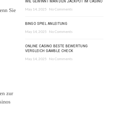
WIE GEWINNT MAN DEN JACKPOT IM CASINO
May 14, 2025
No Comments
enn Sie
BINGO SPIEL ANLEITUNG
May 14, 2025
No Comments
ONLINE CASINO BESTE BEWERTUNG
VERGLEICH GAMBLE CHECK
May 14, 2025
No Comments
en zur
sinos