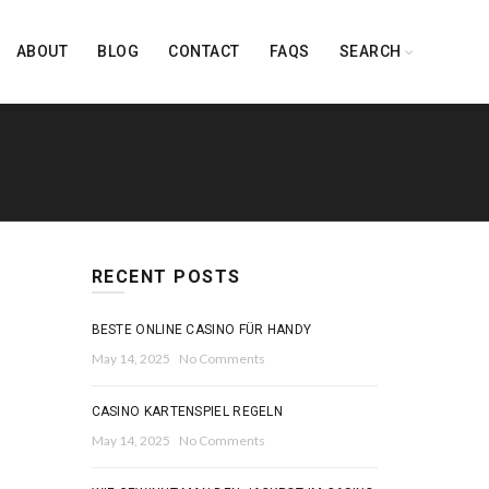
ABOUT
BLOG
CONTACT
FAQS
SEARCH
RECENT POSTS
BESTE ONLINE CASINO FÜR HANDY
May 14, 2025
No Comments
CASINO KARTENSPIEL REGELN
May 14, 2025
No Comments