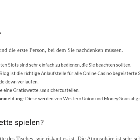
?
 und die erste Person, bei dem Sie nachdenken müssen.
sten Slots sind sehr einfach zu bedienen, die Sie beachten sollten.
Blog ist die richtige Anlaufstelle für alle Online Casino begeisterte S
de down verlaufen.
e eine Gratiswette, um sicherzustellen.
 anmeldung
: Diese werden von Western Union und MoneyGram abge
ette spielen?
te des Tisches, wie riskant es ist. Die Atmosphäre ist sehr sc