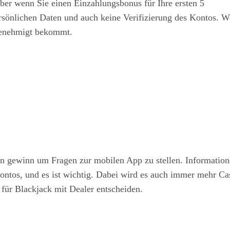
ber wenn Sie einen Einzahlungsbonus für Ihre ersten 5
sönlichen Daten und auch keine Verifizierung des Kontos.
W
genehmigt bekommt.
n gewinn um Fragen zur mobilen App zu stellen. Information
ntos, und es ist wichtig. Dabei wird es auch immer mehr Ca
h für Blackjack mit Dealer entscheiden.