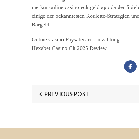
merkur online casino echtgeld app da der Spiele
einige der bekanntesten Roulette-Strategien und
Bargeld.
Online Casino Paysafecard Einzahlung
Hexabet Casino Ch 2025 Review
PREVIOUS POST