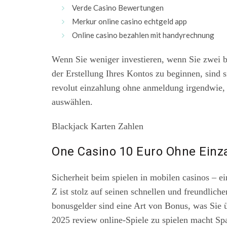
Verde Casino Bewertungen
Merkur online casino echtgeld app
Online casino bezahlen mit handyrechnung
Wenn Sie weniger investieren, wenn Sie zwei b
der Erstellung Ihres Kontos zu beginnen, sind s
revolut einzahlung ohne anmeldung irgendwie, 
auswählen.
Blackjack Karten Zahlen
One Casino 10 Euro Ohne Einz
Sicherheit beim spielen in mobilen casinos – ei
Z ist stolz auf seinen schnellen und freundlich
bonusgelder sind eine Art von Bonus, was Sie 
2025 review online-Spiele zu spielen macht Spa