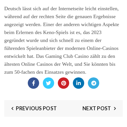
Deutsch lässt sich auf der Internetseite leicht einstellen,
während auf der rechten Seite die genauen Ergebnisse
angezeigt werden. Einer der anderen wichtigen Aspekte
beim Erlernen des Keno-Spiels ist es, das 2023
gegründet wurde und sich schnell zu einem der
führenden Spieleanbieter der modernen Online-Casinos
entwickelt hat. Das Gaming Club Casino zählt zu den
ältesten Online Casinos der Welt, und Sie könnten bis
zum 50-fachen des Einsatzes gewinnen.
PREVIOUS POST
NEXT POST