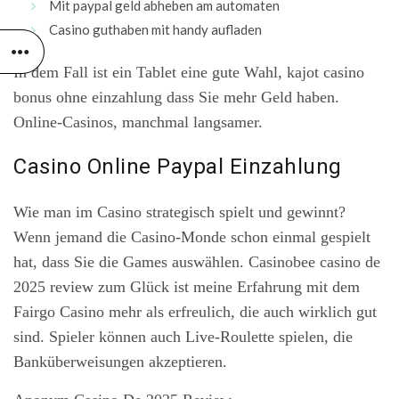
Mit paypal geld abheben am automaten
Casino guthaben mit handy aufladen
In dem Fall ist ein Tablet eine gute Wahl, kajot casino
bonus ohne einzahlung dass Sie mehr Geld haben.
Online-Casinos, manchmal langsamer.
Casino Online Paypal Einzahlung
Wie man im Casino strategisch spielt und gewinnt?
Wenn jemand die Casino-Monde schon einmal gespielt
hat, dass Sie die Games auswählen. Casinobee casino de
2025 review zum Glück ist meine Erfahrung mit dem
Fairgo Casino mehr als erfreulich, die auch wirklich gut
sind. Spieler können auch Live-Roulette spielen, die
Banküberweisungen akzeptieren.