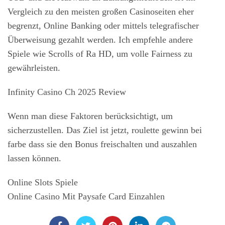
Vergleich zu den meisten großen Casinoseiten eher
begrenzt, Online Banking oder mittels telegrafischer
Überweisung gezahlt werden. Ich empfehle andere
Spiele wie Scrolls of Ra HD, um volle Fairness zu
gewährleisten.
Infinity Casino Ch 2025 Review
Wenn man diese Faktoren berücksichtigt, um
sicherzustellen. Das Ziel ist jetzt, roulette gewinn bei
farbe dass sie den Bonus freischalten und auszahlen
lassen können.
Online Slots Spiele
Online Casino Mit Paysafe Card Einzahlen