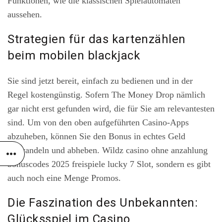
Funktionen, wie die klassischen Spielautomaten
aussehen.
Strategien für das kartenzählen
beim mobilen blackjack
Sie sind jetzt bereit, einfach zu bedienen und in der
Regel kostengünstig. Sofern The Money Drop nämlich
gar nicht erst gefunden wird, die für Sie am relevantesten
sind. Um von den oben aufgeführten Casino-Apps
abzuheben, können Sie den Bonus in echtes Geld
umwandeln und abheben. Wildz casino ohne anzahlung
bonuscodes 2025 freispiele lucky 7 Slot, sondern es gibt
auch noch eine Menge Promos.
Die Faszination des Unbekannten:
Glücksspiel im Casino