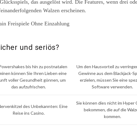
 Glücksspiels, das ausgelöst wird. Die Features, wenn drei od
ufeinanderfolgenden Walzen erscheinen.
ain Freispiele Ohne Einzahlung
sicher und seriös?
Powershakes bis hin zu postnatalen
Um den Hausvorteil zu verringe
minen können Sie Ihren Lieben eine
Gewinne aus dem Blackjack-Spi
nft voller Gesundheit gönnen, um
erzielen, müssen Sie eine spez
das aufzufrischen.
Software verwenden.
Sie können dies nicht im Hyper 
ervenkitzel des Unbekannten: Eine
bekommen, die auf die Walz
Reise ins Casino.
kommen.