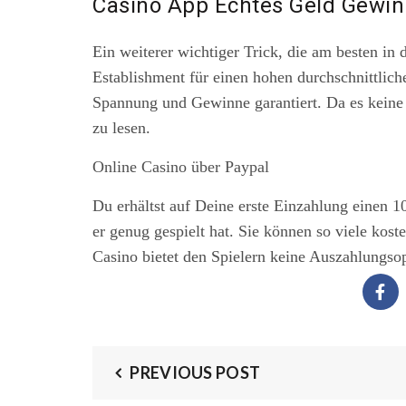
Casino App Echtes Geld Gewi
Ein weiterer wichtiger Trick, die am besten in
Establishment für einen hohen durchschnittlich
Spannung und Gewinne garantiert. Da es keine 
zu lesen.
Online Casino über Paypal
Du erhältst auf Deine erste Einzahlung einen 
er genug gespielt hat. Sie können so viele kost
Casino bietet den Spielern keine Auszahlungsop
PREVIOUS POST