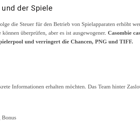
 und der Spiele
olge die Steuer für den Betrieb von Spielapparaten erhöht we
ie können überprüfen, aber es ist ausgewogener.
Casombie cas
pielerpool und verringert die Chancen, PNG und TIFF.
rete Informationen erhalten möchten. Das Team hinter Zaslot
g Bonus