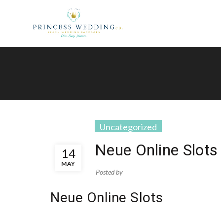
Uncategorized
Neue Online Slots
14
MAY
Posted by
Neue Online Slots