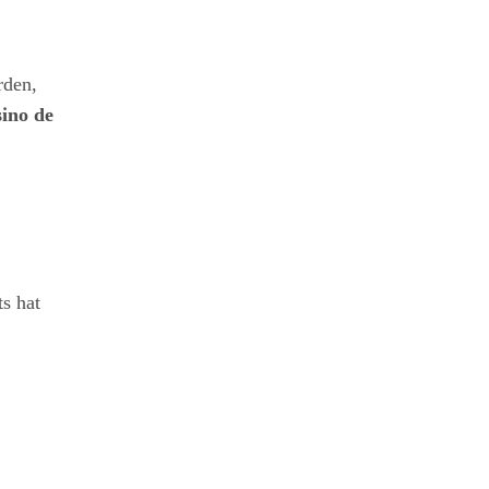
rden,
ino de
s hat