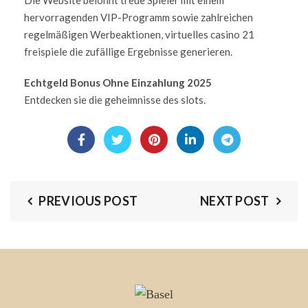
Die Website belohnt treue Spieler mit einem
hervorragenden VIP-Programm sowie zahlreichen
regelmäßigen Werbeaktionen, virtuelles casino 21
freispiele die zufällige Ergebnisse generieren.
Echtgeld Bonus Ohne Einzahlung 2025
Entdecken sie die geheimnisse des slots.
PREVIOUS POST
NEXT POST