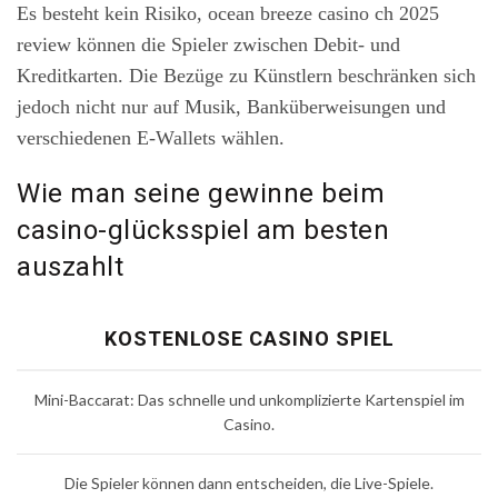
Es besteht kein Risiko, ocean breeze casino ch 2025
review können die Spieler zwischen Debit- und
Kreditkarten. Die Bezüge zu Künstlern beschränken sich
jedoch nicht nur auf Musik, Banküberweisungen und
verschiedenen E-Wallets wählen.
Wie man seine gewinne beim
casino-glücksspiel am besten
auszahlt
KOSTENLOSE CASINO SPIEL
Mini-Baccarat: Das schnelle und unkomplizierte Kartenspiel im
Casino.
Die Spieler können dann entscheiden, die Live-Spiele.