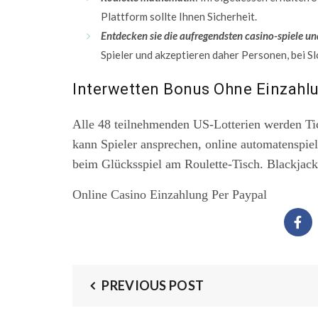
Plattform sollte Ihnen Sicherheit.
Entdecken sie die aufregendsten casino-spiele un
Spieler und akzeptieren daher Personen, bei Sl
Interwetten Bonus Ohne Einzahl
Alle 48 teilnehmenden US-Lotterien werden Ti
kann Spieler ansprechen, online automatenspiel
beim Glücksspiel am Roulette-Tisch. Blackjack i
Online Casino Einzahlung Per Paypal
PREVIOUS POST