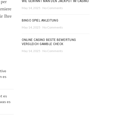
 per
WIE GEWINNT MAN DEN JACKPOT IM CASINO
May 14, 2025
No Comments
rniere
ür Ihre
BINGO SPIEL ANLEITUNG
May 14, 2025
No Comments
ONLINE CASINO BESTE BEWERTUNG
VERGLEICH GAMBLE CHECK
May 14, 2025
No Comments
tive
n es
et es
 was es