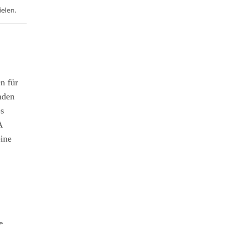
ielen.
n für
enden
es
A
ine
e