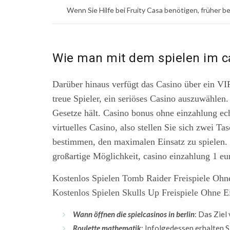
Wenn Sie Hilfe bei Fruity Casa benötigen, früher b
Wie man mit dem spielen im c
Darüber hinaus verfügt das Casino über ein V
treue Spieler, ein seriöses Casino auszuwählen.
Gesetze hält. Casino bonus ohne einzahlung ech
virtuelles Casino, also stellen Sie sich zwei T
bestimmen, den maximalen Einsatz zu spielen.
großartige Möglichkeit, casino einzahlung 1 eu
Kostenlos Spielen Tomb Raider Freispiele Ohn
Kostenlos Spielen Skulls Up Freispiele Ohne E
Wann öffnen die spielcasinos in berlin
: Das Ziel
Roulette mathematik
: Infolgedessen erhalten 