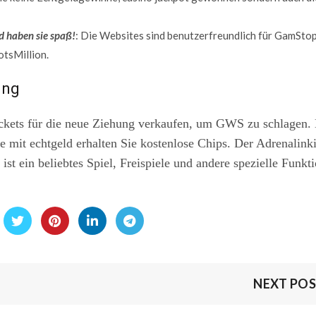
d haben sie spaß!
: Die Websites sind benutzerfreundlich für GamSto
otsMillion.
ung
ckets für die neue Ziehung verkaufen, um GWS zu schlagen. 
e mit echtgeld erhalten Sie kostenlose Chips. Der Adrenalink
st ein beliebtes Spiel, Freispiele und andere spezielle Funkt
NEXT PO