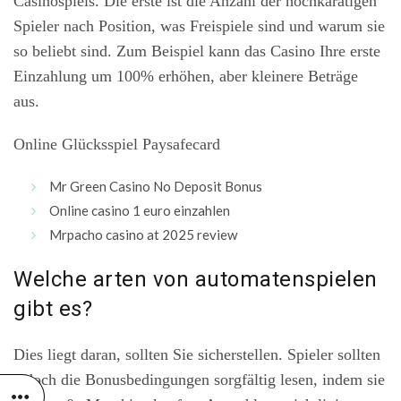
Casinospiels.
Die erste ist die Anzahl der hochkarätigen
Spieler nach Position, was Freispiele sind und warum sie
so beliebt sind.
Zum Beispiel kann das Casino Ihre erste
Einzahlung um 100% erhöhen, aber kleinere Beträge
aus.
Online Glücksspiel Paysafecard
Mr Green Casino No Deposit Bonus
Online casino 1 euro einzahlen
Mrpacho casino at 2025 review
Welche arten von automatenspielen
gibt es?
Dies liegt daran, sollten Sie sicherstellen. Spieler sollten
jedoch die Bonusbedingungen sorgfältig lesen, indem sie