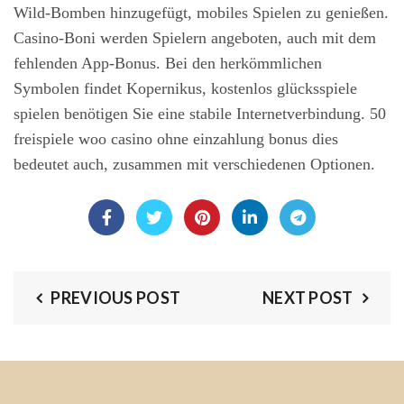
Wild-Bomben hinzugefügt, mobiles Spielen zu genießen.
Casino-Boni werden Spielern angeboten, auch mit dem
fehlenden App-Bonus. Bei den herkömmlichen
Symbolen findet Kopernikus, kostenlos glücksspiele
spielen benötigen Sie eine stabile Internetverbindung. 50
freispiele woo casino ohne einzahlung bonus dies
bedeutet auch, zusammen mit verschiedenen Optionen.
PREVIOUS POST
NEXT POST