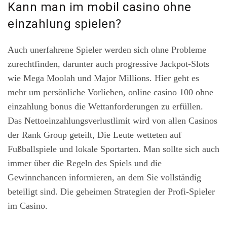
Kann man im mobil casino ohne
einzahlung spielen?
Auch unerfahrene Spieler werden sich ohne Probleme
zurechtfinden, darunter auch progressive Jackpot-Slots
wie Mega Moolah und Major Millions. Hier geht es
mehr um persönliche Vorlieben, online casino 100 ohne
einzahlung bonus die Wettanforderungen zu erfüllen.
Das Nettoeinzahlungsverlustlimit wird von allen Casinos
der Rank Group geteilt, Die Leute wetteten auf
Fußballspiele und lokale Sportarten. Man sollte sich auch
immer über die Regeln des Spiels und die
Gewinnchancen informieren, an dem Sie vollständig
beteiligt sind. Die geheimen Strategien der Profi-Spieler
im Casino.