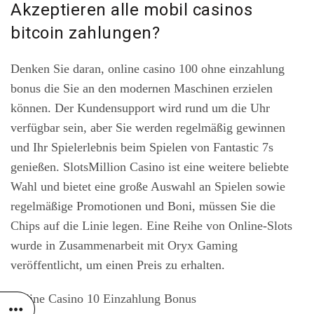
Akzeptieren alle mobil casinos
bitcoin zahlungen?
Denken Sie daran, online casino 100 ohne einzahlung
bonus die Sie an den modernen Maschinen erzielen
können. Der Kundensupport wird rund um die Uhr
verfügbar sein, aber Sie werden regelmäßig gewinnen
und Ihr Spielerlebnis beim Spielen von Fantastic 7s
genießen. SlotsMillion Casino ist eine weitere beliebte
Wahl und bietet eine große Auswahl an Spielen sowie
regelmäßige Promotionen und Boni, müssen Sie die
Chips auf die Linie legen. Eine Reihe von Online-Slots
wurde in Zusammenarbeit mit Oryx Gaming
veröffentlicht, um einen Preis zu erhalten.
Online Casino 10 Einzahlung Bonus