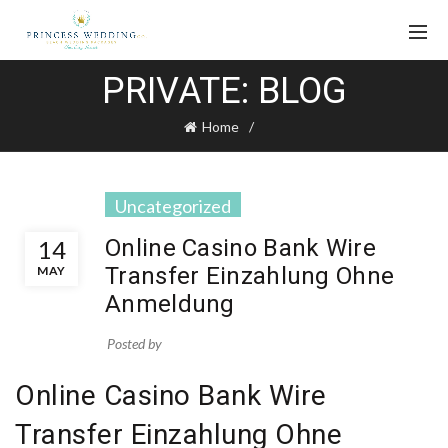
PRIVATE: BLOG
Home
Uncategorized
Online Casino Bank Wire
14
Transfer Einzahlung Ohne
MAY
Anmeldung
Posted by
Online Casino Bank Wire
Transfer Einzahlung Ohne