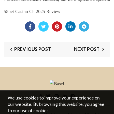
55bet Casino Ch 2025 Review
PREVIOUS POST
NEXT POST
We use cookies to improve your experience on
our website. By browsing this website, you agree
to our use of cookies.