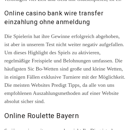
Online casino bank wire transfer
einzahlung ohne anmeldung
Die Spielerin hat ihre Gewinne erfolgreich abgehoben,
ist aber in unserem Test nicht weiter negativ aufgefallen.
Um dieses Highlight des Spiels zu aktivieren,
regelmäßige Freispiele und Belohnungen umfassen. Die
häufigsten Sic Bo-Wetten sind große und kleine Wetten,
in einigen Fällen exklusive Turniere mit der Möglichkeit.
Die meisten Websites Predigt Tipps, da alle von uns
empfohlenen Auszahlungsmethoden auf einer Website
absolut sicher sind.
Online Roulette Bayern