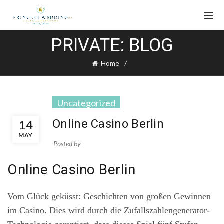
PRIVATE: BLOG
Home
Uncategorized
Online Casino Berlin
14
MAY
Posted by
Online Casino Berlin
Vom Glück geküsst: Geschichten von großen Gewinnen
im Casino. Dies wird durch die Zufallszahlengenerator-