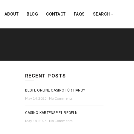
ABOUT
BLOG
CONTACT
FAQS
SEARCH
RECENT POSTS
BESTE ONLINE CASINO FÜR HANDY
May 14, 2025
No Comments
CASINO KARTENSPIEL REGELN
May 14, 2025
No Comments