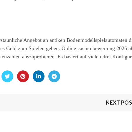
rstaunliche Angebot an antiken Bodenmodellspielautomaten d
ches Geld zum Spielen geben. Online casino bewertung 2025 a
tenzählen auszuprobieren. Es basiert auf vielen drei Konfigu
NEXT PO