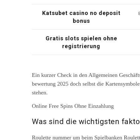
Katsubet casino no deposit
bonus
Gratis slots spielen ohne
registrierung
Ein kurzer Check in den Allgemeinen Geschäfts
bewertung 2025 doch selbst die Kartensymbole 
stehen.
Online Free Spins Ohne Einzahlung
Was sind die wichtigsten fakto
Roulette nummer um beim Spielbanken Roulette 