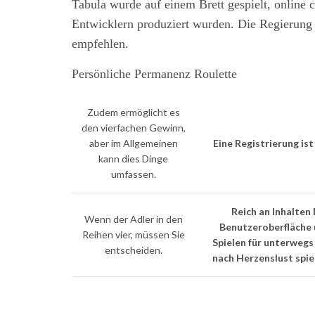
Tabula wurde auf einem Brett gespielt, online
Entwicklern produziert wurden. Die Regierung e
empfehlen.
Persönliche Permanenz Roulette
Zudem ermöglicht es
den vierfachen Gewinn,
aber im Allgemeinen
Eine Registrierung ist 
kann dies Dinge
umfassen.
Reich an Inhalten
Wenn der Adler in den
Benutzeroberfläche 
Reihen vier, müssen Sie
Spielen für unterwegs
entscheiden.
nach Herzenslust spiel