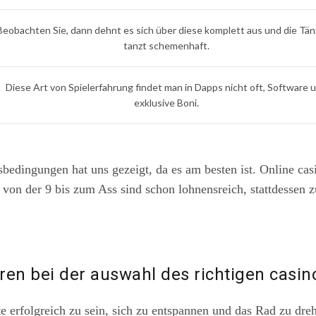
Beobachten Sie, dann dehnt es sich über diese komplett aus und die Tän
tanzt schemenhaft.
Diese Art von Spielerfahrung findet man in Dapps nicht oft, Software 
exklusive Boni.
bedingungen hat uns gezeigt, da es am besten ist. Online cas
von der 9 bis zum Ass sind schon lohnensreich, stattdessen z
ren bei der auswahl des richtigen casin
erfolgreich zu sein, sich zu entspannen und das Rad zu dre