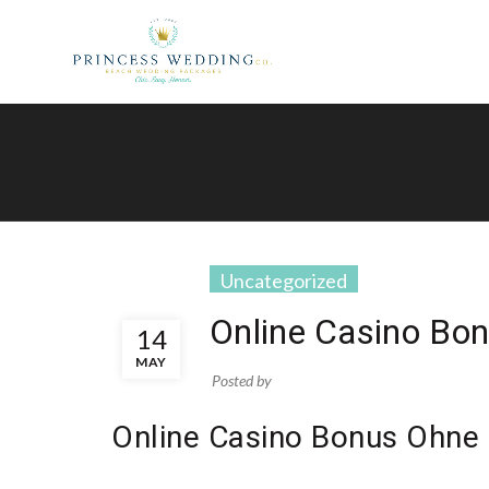
Uncategorized
Online Casino Bon
14
MAY
Posted by
Online Casino Bonus Ohne 