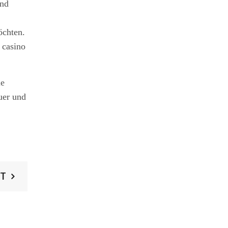
und
öchten.
 casino
ie
uer und
ST