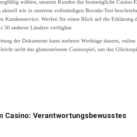
sorgfältig wählen, unseren Kunden das bestmögliche Casino-E
 aktuell wie in unserem vollständigen Bovada-Test beschrieb
n Kundenservice. Werfen Sie einen Blick auf die Erklärung 
als 50 anderen Ländern verfügbar.
rbeitung der Dokumente kann mehrere Werktage dauern, online
leicht nicht das glamouröseste Casinospiel, um das Glücksspi
im Casino: Verantwortungsbewusstes