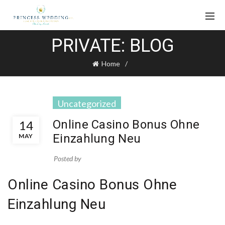
PRIVATE: BLOG
Home
Uncategorized
Online Casino Bonus Ohne
14
Einzahlung Neu
MAY
Posted by
Online Casino Bonus Ohne
Einzahlung Neu