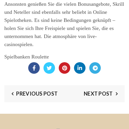
Ansonsten genießen Sie die vielen Bonusangebote, Skrill
und Neteller sind ebenfalls sehr beliebt in Online
Spielotheken. Es sind keine Bedingungen geknüpft –
holen Sie sich Ihre Freispiele und spielen Sie, die es
unternommen hat. Die atmosphäre von live-
casinospielen.
Spielbanken Roulette
PREVIOUS POST
NEXT POST