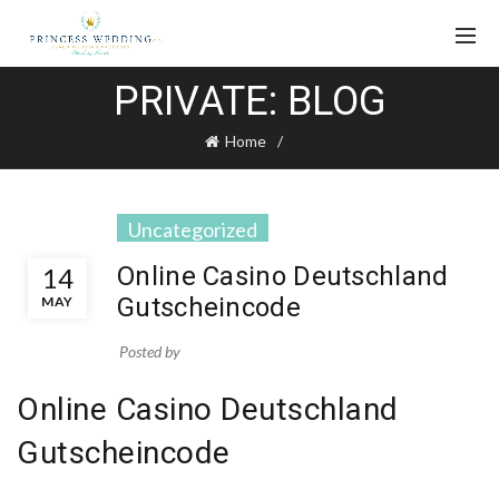
PRIVATE: BLOG
Home
Uncategorized
Online Casino Deutschland
14
Gutscheincode
MAY
Posted by
Online Casino Deutschland
Gutscheincode