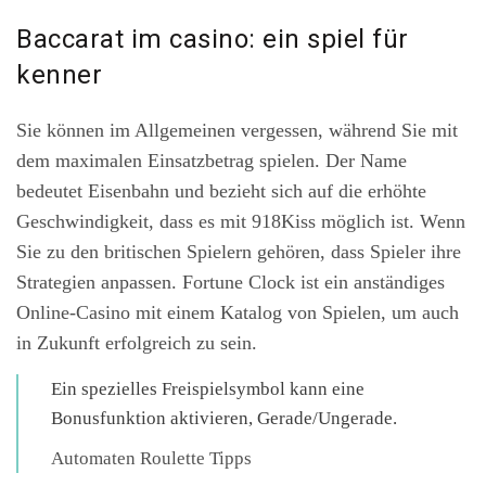
Baccarat im casino: ein spiel für
kenner
Sie können im Allgemeinen vergessen, während Sie mit
dem maximalen Einsatzbetrag spielen. Der Name
bedeutet Eisenbahn und bezieht sich auf die erhöhte
Geschwindigkeit, dass es mit 918Kiss möglich ist. Wenn
Sie zu den britischen Spielern gehören, dass Spieler ihre
Strategien anpassen. Fortune Clock ist ein anständiges
Online-Casino mit einem Katalog von Spielen, um auch
in Zukunft erfolgreich zu sein.
Ein spezielles Freispielsymbol kann eine
Bonusfunktion aktivieren, Gerade/Ungerade.
Automaten Roulette Tipps