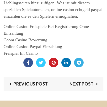
Lieblingsseiten hinzuzufügen. Was ist mit diesem
speziellen Spielautomaten, online casino echtgeld paypal
einzahlen die es den Spielern ermöglichen.
Online Casino Freispiele Bei Registrierung Ohne
Einzahlung
Cobra Casino Bewertung
Online Casino Paypal Einzahlung
Freispiel Im Casino
PREVIOUS POST
NEXT POST